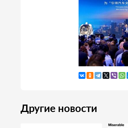
Другие новости