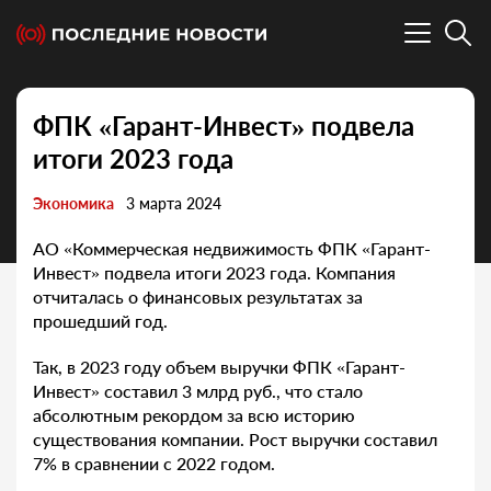
ФПК «Гарант-Инвест» подвела
итоги 2023 года
Экономика
3 марта 2024
АО «Коммерческая недвижимость ФПК «Гарант-
Инвест» подвела итоги 2023 года. Компания
отчиталась о финансовых результатах за
прошедший год.
Так, в 2023 году объем выручки ФПК «Гарант-
Инвест» составил 3 млрд руб., что стало
абсолютным рекордом за всю историю
существования компании. Рост выручки составил
7% в сравнении с 2022 годом.