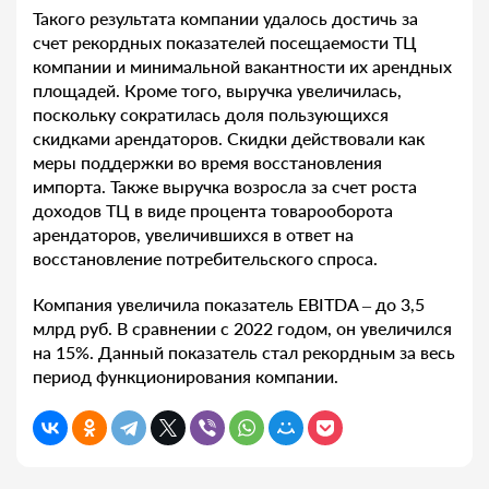
Такого результата компании удалось достичь за
счет рекордных показателей посещаемости ТЦ
компании и минимальной вакантности их арендных
площадей. Кроме того, выручка увеличилась,
поскольку сократилась доля пользующихся
скидками арендаторов. Скидки действовали как
меры поддержки во время восстановления
импорта. Также выручка возросла за счет роста
доходов ТЦ в виде процента товарооборота
арендаторов, увеличившихся в ответ на
восстановление потребительского спроса.
Компания увеличила показатель EBITDA – до 3,5
млрд руб. В сравнении с 2022 годом, он увеличился
на 15%. Данный показатель стал рекордным за весь
период функционирования компании.