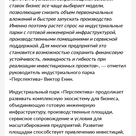
ставок бизнес все чаще выбирает модели,
позволяющие снизить объем первоначальных
вложений и быстрее запускать производство.
Именно поэтому растет спрос на индустриальные
парки с готовой инженерной инфраструктурой,
производственными помещениями и сервисной
поддержкой. Для многих предприятий это
становится возможностью сохранить финансовую
устойчивость, ликвидность и гибкость при
реализации инвестиционных проектов
», — отметил
руководитель индустриального парка
«Перспектива» Виктор Енин.
Индустриальный парк «Перспектива» продолжает
развивать комплексную экосистему для бизнеса,
объединяющую готовую инженерную
инфраструктуру, производственные площади,
сервисное сопровождение и условия для
масштабирования предприятий. Развитие
площадки способствует привлечению инвестиций,