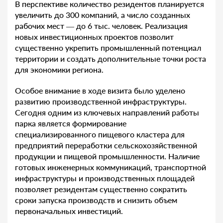
В перспективе количество резидентов планируется
увеличить до 300 компаний, а число созданных
рабочих мест — до 6 тыс. человек. Реализация
новых инвестиционных проектов позволит
существенно укрепить промышленный потенциал
территории и создать дополнительные точки роста
для экономики региона.
Особое внимание в ходе визита было уделено
развитию производственной инфраструктуры.
Сегодня одним из ключевых направлений работы
парка является формирование
специализированного пищевого кластера для
предприятий переработки сельскохозяйственной
продукции и пищевой промышленности. Наличие
готовых инженерных коммуникаций, транспортной
инфраструктуры и производственных площадей
позволяет резидентам существенно сократить
сроки запуска производств и снизить объем
первоначальных инвестиций.