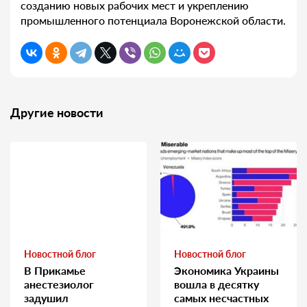
созданию новых рабочих мест и укреплению
промышленного потенциала Воронежской области.
Другие новости
Новостной блог
Новостной блог
В Прикамье
Экономика Украины
анестезиолог
вошла в десятку
задушил
самых несчастных