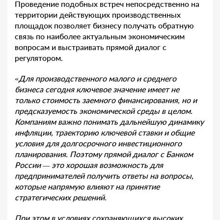
Проведение подобных встреч непосредственно на
территории действующих производственных
площадок позволяет бизнесу получать обратную
связь по наиболее актуальным экономическим
вопросам и выстраивать прямой диалог с
регулятором.
«
Для производственного малого и среднего
бизнеса сегодня ключевое значение имеет не
только стоимость заемного финансирования, но и
предсказуемость экономической среды в целом.
Компаниям важно понимать дальнейшую динамику
инфляции, траекторию ключевой ставки и общие
условия для долгосрочного инвестиционного
планирования. Поэтому прямой диалог с Банком
России — это хорошая возможность для
предпринимателей получить ответы на вопросы,
которые напрямую влияют на принятие
стратегических решений.
При этом в условиях сохраняющихся высоких