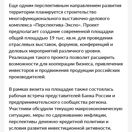
Еще одним перспективным направлением развития
территории планируется строительство
многофункционального выставочно-делового
комплекса «Перспектива-Экспо». Проект
предполагает создание современной площадки
общей площадью 19 тыс. кв.м. для проведения
отраслевых выставок, форумов, конференций и
деловых мероприятий различного уровня.
Реализация такого проекта позволит расширить
возможности для кооперации бизнеса, привлечения
инвесторов и продвижения продукции российских
производителей.
В рамках визита на площадке также состоялась
рабочая встреча представителей Банка России и
предпринимательского сообщества региона.
Участники обсудили текущую макроэкономическую
ситуацию, меры по сдерживанию инфляции,
перспективы денежно-кредитной политики и
условия развития инвестиционной активности.