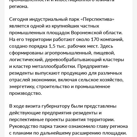
региона.
Сегодня индустриальный парк «Перспектива»
является одной из крупнейших частных
промышленных площадок Воронежской области.
На его территории работают около 170 компаний,
создано порядка 1,5 тыс. рабочих мест. Здесь
сформированы агропромышленный, пищевой,
логистический, деревообрабатывающий кластеры
и кластер металлообработки. Предприятия-
резиденты выпускают продукцию для различных
отраслей экономики, включая сельское хозяйство,
энергетику, строительство и промышленное
производство.
В ходе визита губернатору были представлены
действующие предприятия-резиденты и
перспективные проекты развития территории.
Руководство парка также ознакомило главу региона
с планами по дальнейшему расширению площадки.