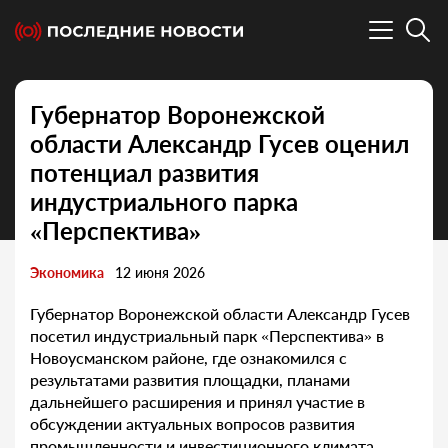
Губернатор Воронежской
области Александр Гусев оценил
потенциал развития
индустриального парка
«Перспектива»
Экономика
12 июня 2026
Губернатор Воронежской области Александр Гусев
посетил индустриальный парк «Перспектива» в
Новоусманском районе, где ознакомился с
результатами развития площадки, планами
дальнейшего расширения и принял участие в
обсуждении актуальных вопросов развития
промышленности и инвестиционного климата