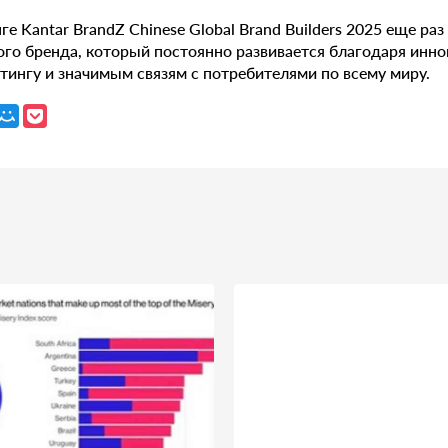
ге Kantar BrandZ Chinese Global Brand Builders 2025 еще ра
го бренда, который постоянно развивается благодаря инно
тингу и значимым связям с потребителями по всему миру.