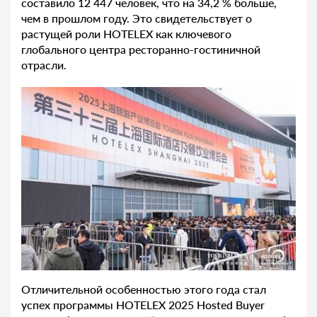
составило 12 447 человек, что на 34,2 % больше,
чем в прошлом году. Это свидетельствует о
растущей роли HOTELEX как ключевого
глобального центра ресторанно-гостиничной
отрасли.
Отличительной особенностью этого года стал
успех программы HOTELEX 2025 Hosted Buyer