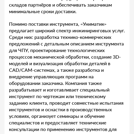
складов партнёров и обеспечивать заказчикам
минимальные сроки доставки.
Помимо поставки инструмента, «Униматик»
предлагает широкий спектр инжиниринговых услуг.
Среди них: разработка технико-коммерческих
предложений с детальным описанием инструмента
для ЧПУ, проектирование технологических
процессов механической обработки, создание 3D-
моделей и визуализация обработки деталей в
CAD/CAM-системах, а также разработка и
внедрение управляющих программ на
оборудовании заказчика. Компания также
разрабатывает и изготавливает специальный
инструмент по чертежам или техническому
заданию клиента, проводит совместные испытания
инструментов и оснастки в производственных
условиях, организует семинары и обучение
специалистов и предоставляет технические
консультации по применению инструментов для