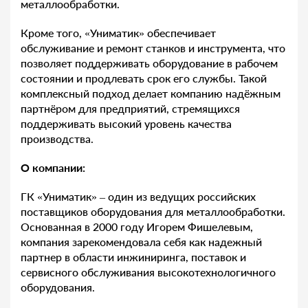
металлообработки.
Кроме того, «Униматик» обеспечивает
обслуживание и ремонт станков и инструмента, что
позволяет поддерживать оборудование в рабочем
состоянии и продлевать срок его службы. Такой
комплексный подход делает компанию надёжным
партнёром для предприятий, стремящихся
поддерживать высокий уровень качества
производства.
О компании:
ГК «Униматик» – один из ведущих российских
поставщиков оборудования для металлообработки.
Основанная в 2000 году Игорем Фишелевым,
компания зарекомендовала себя как надежный
партнер в области инжиниринга, поставок и
сервисного обслуживания высокотехнологичного
оборудования.