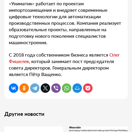
«Униматик» работает по проектам
импортозамещения и внедряет современные
цифровые технологии для автоматизации
производственных процессов. Компания реализует
образовательные проекты, направленные на
подготовку нового поколения специалистов
машиностроения.
С 2018 года собственником бизнеса является
Олег
Фишелев
, который занимает пост председателя
совета директоров. Генеральным директором
является Пётр Ващенко.
Другие новости