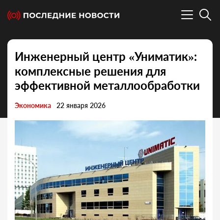
Инженерный центр «Униматик»:
комплексные решения для
эффективной металлообработки
Экономика
22 января 2026