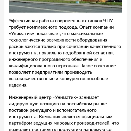
Эффективная работа современных станков ЧПУ
требует комплексного подхода. Опыт компании
«Униматик» показывает, что максимальные
технологические возможности оборудования
раскрываются только при сочетании качественного
инструмента, правильно подобранной оснастки,
инженерного программного обеспечения и
квалифицированного персонала. Такое сочетание
позволяет предприятиям производить
высококачественные и конкурентоспособные
изделия.
Инженерный центр «Униматик» занимает
лидирующую позицию на российском рынке
поставок режущего и вспомогательного
инструмента. Компания является официальным
партнёром ведущих мировых производителей, что
позволяет поставлять продукцию напрямую со