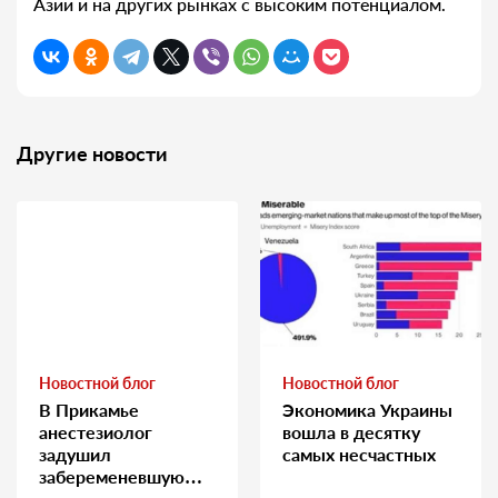
Азии и на других рынках с высоким потенциалом.
Другие новости
Новостной блог
Новостной блог
В Прикамье
Экономика Украины
анестезиолог
вошла в десятку
задушил
самых несчастных
забеременевшую