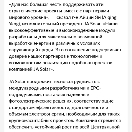
«Для нас большая честь поддерживать эти
стратегические проекты вместе с партнерами
мирового уровня», — сказал г-н Айцин Ян (Aiqing
Yang), исполнительный президент JA Solar. «Наши
высокоэффективные и высоконадежные модули
разработаны для максимально возможной
выработки энергии в различных условиях
окружающей среды. Это соглашение подчеркивает
доверие наших партнеров к технологиям и
возможностям реализации подобных проектов
компанией JA Solar».
JA Solar продолжит тесно сотрудничать с
международными разработчиками и EPC-
подрядчиками, поставляя надежные
фотоэлектрические решения, соответствующие
стандартам эффективности, долговечности и
объемам электроэнергии, необходимым для таких
крупномасштабных проектов. Компания стремится
обеспечить устойчивый рост по всей Центральной