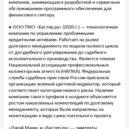
компания, занимающаяся разработкой и сервисным
обслуживанием программного обеспечения для
финансового сектора.
● ООО ПКО «Бустер.ру» (2020 г.) — технологичная
компания по управлению проблемными
кредитными активами. Работает на рынке
долгового менеджмента по модели полного цикла:
от досудебного урегулирования до судебного
исполнительного производства. Является членом
Национальной ассоциации профессиональных
коллекторских агентств (НАПКА). Федеральная
служба судебных приставов России присвоила
организации зеленый цветовой индикатор, который
соответствует категории низкого риска. Наличие
компании такого профиля в холдинге объясняется
ростом накопленных компетенций по долговому
менеджменту, которые были направлены на
монетизацию в виде самостоятельного проекта.
«Джой Мани» и «Бустер.ру» — эмитенты