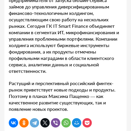
предпринимателя от запуска онлайн-сервиса
займов до управления диверсифицированным
финансово-технологичным холдингом,
осуществляющим свою работу на нескольких
рынках. Сегодня ГК IT Smart Finance объединяет
компании в сегментах ИТ, микрофинансирования и
управления проблемными портфелями. Компании
холдинга используют биржевые инструменты
фондирования, а их продукты отмечены
профильными наградами в области клиентского
сервиса, аналитики данных и социальной
ответственности.
Растущий и перспективный российский финтех-
рынок приветствует новые подходы и продукты.
Поэтому в планах Максима Пащенко — как
качественное развитие существующих, так и
появление новых проектов.