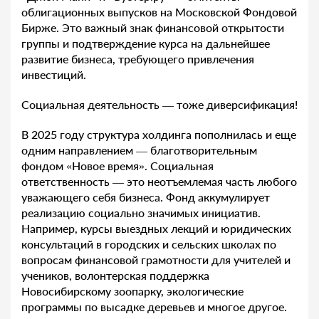
облигационных выпусков на Московской Фондовой
Бирже. Это важный знак финансовой открытости
группы и подтверждение курса на дальнейшее
развитие бизнеса, требующего привлечения
инвестиций.
Социальная деятельность — тоже диверсификация!
В 2025 году структура холдинга пополнилась и еще
одним направлением — благотворительным
фондом «Новое время». Социальная
ответственность — это неотъемлемая часть любого
уважающего себя бизнеса. Фонд аккумулирует
реализацию социально значимых инициатив.
Например, курсы выездных лекций и юридических
консультаций в городских и сельских школах по
вопросам финансовой грамотности для учителей и
учеников, волонтерская поддержка
Новосибирскому зоопарку, экологические
программы по высадке деревьев и многое другое.