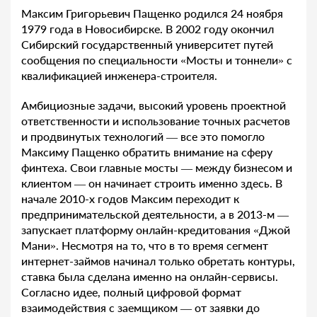
Максим Григорьевич Пащенко родился 24 ноября
1979 года в Новосибирске. В 2002 году окончил
Сибирский государственный университет путей
сообщения по специальности «Мосты и тоннели» с
квалификацией инженера-строителя.
Амбициозные задачи, высокий уровень проектной
ответственности и использование точных расчетов
и продвинутых технологий — все это помогло
Максиму Пащенко обратить внимание на сферу
финтеха. Свои главные мосты — между бизнесом и
клиентом — он начинает строить именно здесь. В
начале 2010-х годов Максим переходит к
предпринимательской деятельности, а в 2013-м —
запускает платформу онлайн-кредитования «Джой
Мани». Несмотря на то, что в то время сегмент
интернет-займов начинал только обретать контуры,
ставка была сделана именно на онлайн-сервисы.
Согласно идее, полный цифровой формат
взаимодействия с заемщиком — от заявки до