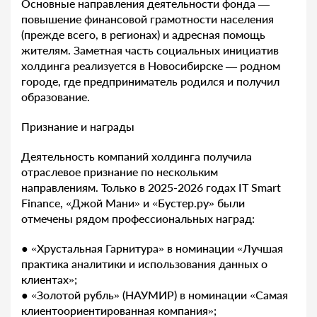
Основные направления деятельности фонда —
повышение финансовой грамотности населения
(прежде всего, в регионах) и адресная помощь
жителям. Заметная часть социальных инициатив
холдинга реализуется в Новосибирске — родном
городе, где предприниматель родился и получил
образование.
Признание и награды
Деятельность компаний холдинга получила
отраслевое признание по нескольким
направлениям. Только в 2025-2026 годах IT Smart
Finance, «Джой Мани» и «Бустер.ру» были
отмечены рядом профессиональных наград:
● «Хрустальная Гарнитура» в номинации «Лучшая
практика аналитики и использования данных о
клиентах»;
● «Золотой рубль» (НАУМИР) в номинации «Самая
клиентоориентированная компания»;