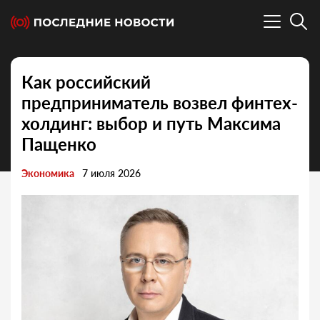
Как российский
предприниматель возвел финтех-
холдинг: выбор и путь Максима
Пащенко
Экономика
7 июля 2026