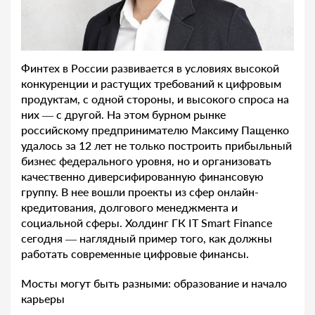
Финтех в России развивается в условиях высокой
конкуренции и растущих требований к цифровым
продуктам, с одной стороны, и высокого спроса на
них — с другой. На этом бурном рынке
российскому предпринимателю Максиму Пащенко
удалось за 12 лет не только построить прибыльный
бизнес федерального уровня, но и организовать
качественно диверсифированную финансовую
группу. В нее вошли проекты из сфер онлайн-
кредитования, долгового менеджмента и
социальной сферы. Холдинг ГК IT Smart Finance
сегодня — наглядный пример того, как должны
работать современные цифровые финансы.
Мосты могут быть разными: образование и начало
карьеры