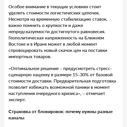
Особое внимание в текущих условиях стоит
уделить стоимости логистических цепочек.
Несмотря на временную стабилизацию ставок,
важно помнить о хрупкости и даже
непредсказуемости достигнутого равновесия.
Геополитическая напряженность на Ближнем
Востоке и в Иране может в любой момент
спровоцировать новый скачок цен на поставки
импортных товаров.
«Оптимальное решение – предусмотреть стресс-
сценарную наценку в размере 15–30% от базовой
стоимости доставки. Предварительная подготовка
позволит избежать возможной паники в момент
наступления очередного кризиса», – отмечает
эксперт.
Страховка от блокировок: почему нужны разные
каналы