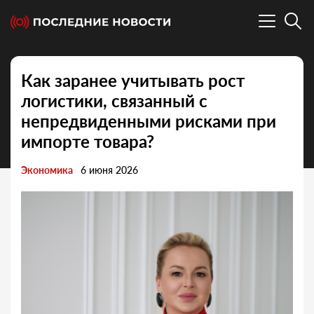
Как заранее учитывать рост
логистики, связанный с
непредвиденными рисками при
импорте товара?
Экономика
6 июня 2026