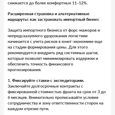
снижается до более комфортных 11–12%.
Расширенная страховка и альтернативные
маршруты: как застраховать импортный бизнес
Защита импортного бизнеса от форс-мажоров и
непредсказуемого удорожания логистики
начинается с учета рисков в юнит-экономике еще
на стадии формирования цены. Для этого
рекомендуется внедрить ряд системных шагов,
которые позволят минимизировать издержки и
обеспечить точность финансового
прогнозирования.
1.
Фиксируйте ставки с экспедиторами.
Заключайте долгосрочные контракты с
фиксированной стоимостью фрахта на срок от 3 до
6 месяцев. Внимательно прописывайте условия
сотрудничества и зону ответственности сторон на
каждом отрезке пути.