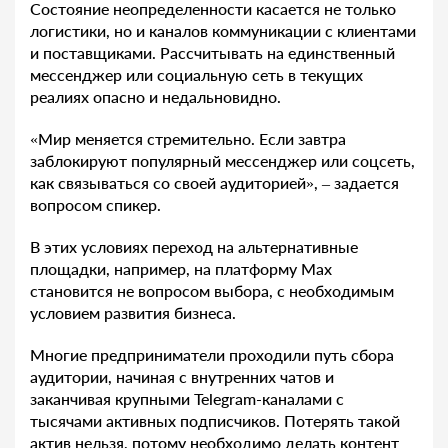
Состояние неопределенности касается не только
логистики, но и каналов коммуникации с клиентами
и поставщиками. Рассчитывать на единственный
мессенджер или социальную сеть в текущих
реалиях опасно и недальновидно.
«Мир меняется стремительно. Если завтра
заблокируют популярный мессенджер или соцсеть,
как связываться со своей аудиторией», – задается
вопросом спикер.
В этих условиях переход на альтернативные
площадки, например, на платформу Max
становится не вопросом выбора, с необходимым
условием развития бизнеса.
Многие предприниматели проходили путь сбора
аудитории, начиная с внутренних чатов и
заканчивая крупными Telegram-каналами с
тысячами активных подписчиков. Потерять такой
актив нельзя, потому необходимо делать контент