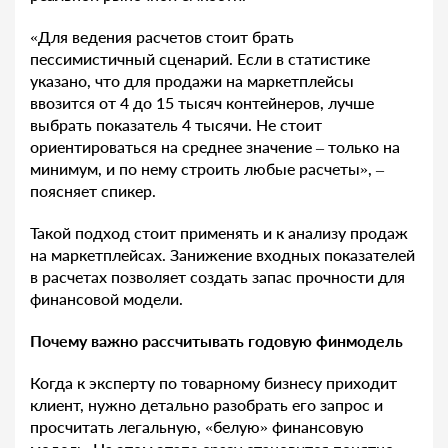
«Для ведения расчетов стоит брать
пессимистичный сценарий. Если в статистике
указано, что для продажи на маркетплейсы
ввозится от 4 до 15 тысяч контейнеров, лучше
выбрать показатель 4 тысячи. Не стоит
ориентироваться на среднее значение – только на
минимум, и по нему строить любые расчеты», –
поясняет спикер.
Такой подход стоит применять и к анализу продаж
на маркетплейсах. Занижение входных показателей
в расчетах позволяет создать запас прочности для
финансовой модели.
Почему важно рассчитывать годовую финмодель
Когда к эксперту по товарному бизнесу приходит
клиент, нужно детально разобрать его запрос и
просчитать легальную, «белую» финансовую