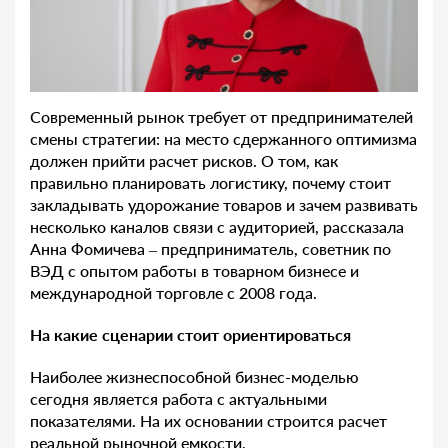
Современный рынок требует от предпринимателей
смены стратегии: на место сдержанного оптимизма
должен прийти расчет рисков. О том, как
правильно планировать логистику, почему стоит
закладывать удорожание товаров и зачем развивать
несколько каналов связи с аудиторией, рассказала
Анна Фомичева – предприниматель, советник по
ВЭД с опытом работы в товарном бизнесе и
международной торговле с 2008 года.
На какие сценарии стоит ориентироваться
Наиболее жизнеспособной бизнес-моделью
сегодня является работа с актуальными
показателями. На их основании строится расчет
реальной рыночной емкости.