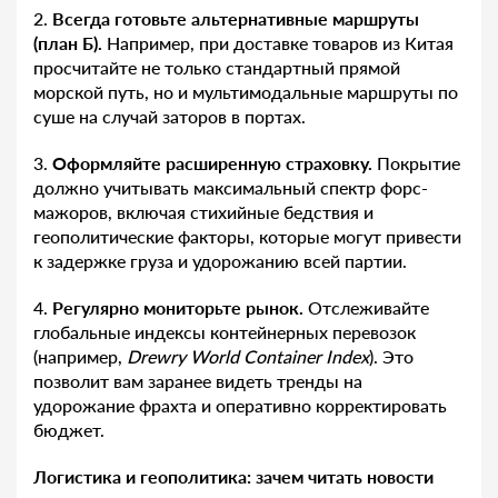
2.
Всегда готовьте альтернативные маршруты
(план Б).
Например, при доставке товаров из Китая
просчитайте не только стандартный прямой
морской путь, но и мультимодальные маршруты по
суше на случай заторов в портах.
3.
Оформляйте расширенную страховку.
Покрытие
должно учитывать максимальный спектр форс-
мажоров, включая стихийные бедствия и
геополитические факторы, которые могут привести
к задержке груза и удорожанию всей партии.
4.
Регулярно мониторьте рынок.
Отслеживайте
глобальные индексы контейнерных перевозок
(например,
Drewry World Container Index
). Это
позволит вам заранее видеть тренды на
удорожание фрахта и оперативно корректировать
бюджет.
Логистика и геополитика: зачем читать новости