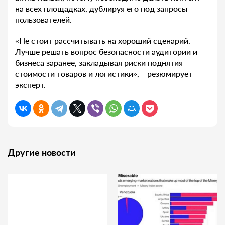
на всех площадках, дублируя его под запросы
пользователей.
«Не стоит рассчитывать на хороший сценарий.
Лучше решать вопрос безопасности аудитории и
бизнеса заранее, закладывая риски поднятия
стоимости товаров и логистики», – резюмирует
эксперт.
Другие новости