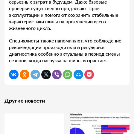
серьезных затрат в будущем. Даже базовые
проверки существенно продлевают срок
эксплуатации и помогают сохранить стабильные
характеристики шины на протяжении всего
жизненного цикла.
Специалисты также напоминают, что соблюдение
рекомендаций производителя и регулярная
диагностика особенно актуальны в период смены
сезонов, когда нагрузка на шины возрастает.
Другие новости