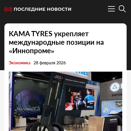
KAMA TYRES укрепляет
международные позиции на
«Иннопроме»
Экономика
28 февраля 2026