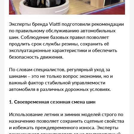
Эксперты бренда Viatti подготовили рекомендации
по правильному обслуживанию автомобильных
шин. Соблюдение базовых правил позволяет
продлить срок службы резины, сохранить её
эксплуатационные характеристики и обеспечить
безопасность движения.
По словам специалистов, регулярный уход за
шинами – это не только вопрос экономии, но и
важный фактор стабильной управляемости
автомобиля в различных дорожных условиях.
1. Своевременная сезонная смена шин
Использование летних и зимних моделей строго по
назначению позволяет сохранить сцепные свойства
и избежать преждевременного износа. Эксперты
рекомендуют ориентироваться на температурный