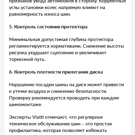
признаков увода автомобиля в сторону. Корректные
углы установки колес напрямую влияют на
равномерность износа шин.
5. Контроль состояния протектора
Минимальная допустимая глубина протектора
регламентируется нормативами. Снижение высоты
рисунка ухудшает сцепление и увеличивает
тормозной путь.
6. Контроль плотности прилегания диска
Нарушение посадки шины на диск может привести
к утечке воздуха и снижению безопасности.
Проверку рекомендуется проводить при каждом
шиномонтаже.
Эксперты Viatti отмечают, что регулярное
техническое обслуживание шин – это простая
профилактика, которая позволяет избежать