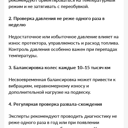
режим и не затягивать с переобувкой.
2. Проверка давления не реже одного раза в
неделю
Недостаточное или избыточное давление влияет на
износ протектора, управляемость и расход топлива.
Контроль давления особенно важен при перепадах
температуры.
3. Балансировка колес каждые 10–15 тысяч км
Несвоевременная балансировка может привести к
вибрациям, неравномерному износу и
дополнительной нагрузке на подвеску.
4. Регулярная проверка развала-схождения
Эксперты рекомендуют проводить диагностику не
реже одного раза в год или при появлении