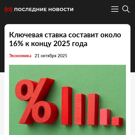
Ключевая ставка составит около
16% к концу 2025 года
Экономика
21 октября 2025