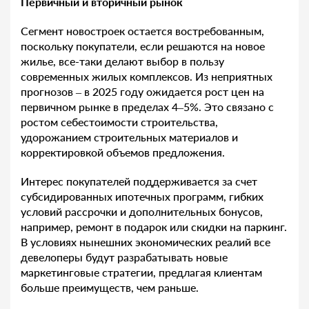
Первичный и вторичный рынок
Сегмент новостроек остается востребованным,
поскольку покупатели, если решаются на новое
жилье, все-таки делают выбор в пользу
современных жилых комплексов. Из неприятных
прогнозов – в 2025 году ожидается рост цен на
первичном рынке в пределах 4–5%. Это связано с
ростом себестоимости строительства,
удорожанием строительных материалов и
корректировкой объемов предложения.
Интерес покупателей поддерживается за счет
субсидированных ипотечных программ, гибких
условий рассрочки и дополнительных бонусов,
например, ремонт в подарок или скидки на паркинг.
В условиях нынешних экономических реалий все
девелоперы будут разрабатывать новые
маркетинговые стратегии, предлагая клиентам
больше преимуществ, чем раньше.