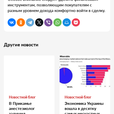
инструментам, позволяющим покупателям с
разным уровнем дохода комфортно войти в сделку.
Другие новости
Новостной блог
Новостной блог
В Прикамье
Экономика Украины
анестезиолог
вошла в десятку
задушил
самых несчастных