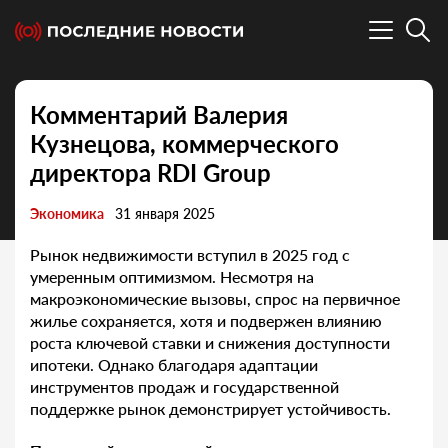
Комментарий Валерия
Кузнецова, коммерческого
директора RDI Group
Экономика
31 января 2025
Рынок недвижимости вступил в 2025 год с
умеренным оптимизмом. Несмотря на
макроэкономические вызовы, спрос на первичное
жилье сохраняется, хотя и подвержен влиянию
роста ключевой ставки и снижения доступности
ипотеки. Однако благодаря адаптации
инструментов продаж и государственной
поддержке рынок демонстрирует устойчивость.