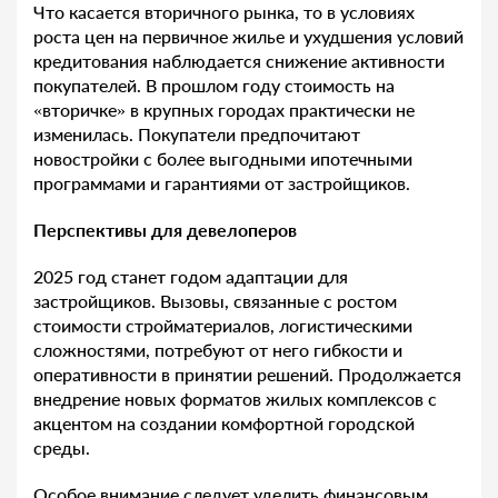
Что касается вторичного рынка, то в условиях
роста цен на первичное жилье и ухудшения условий
кредитования наблюдается снижение активности
покупателей. В прошлом году стоимость на
«вторичке» в крупных городах практически не
изменилась. Покупатели предпочитают
новостройки с более выгодными ипотечными
программами и гарантиями от застройщиков.
Перспективы для девелоперов
2025 год станет годом адаптации для
застройщиков. Вызовы, связанные с ростом
стоимости стройматериалов, логистическими
сложностями, потребуют от него гибкости и
оперативности в принятии решений. Продолжается
внедрение новых форматов жилых комплексов с
акцентом на создании комфортной городской
среды.
Особое внимание следует уделить финансовым