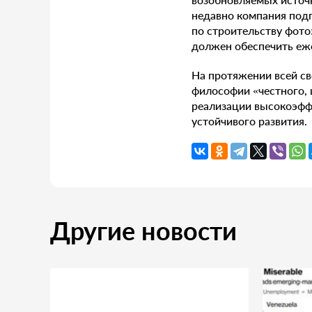
недавно компания подп
по строительству фото
должен обеспечить еж
На протяжении всей с
философии «честного, 
реализации высокоэфф
устойчивого развития.
Другие новости