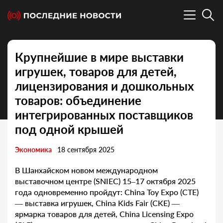
Крупнейшие в мире выставки
игрушек, товаров для детей,
лицензирования и дошкольных
товаров: объединение
интегрированных поставщиков
под одной крышей
Экономика
18 сентября 2025
В Шанхайском новом международном
выставочном центре (SNIEC) 15–17 октября 2025
года одновременно пройдут: China Toy Expo (CTE)
— выставка игрушек, China Kids Fair (CKE) —
ярмарка товаров для детей, China Licensing Expo