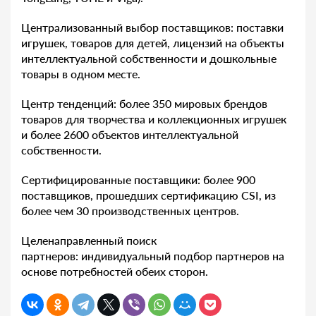
Централизованный выбор поставщиков: поставки
игрушек, товаров для детей, лицензий на объекты
интеллектуальной собственности и дошкольные
товары в одном месте.
Центр тенденций: более 350 мировых брендов
товаров для творчества и коллекционных игрушек
и более 2600 объектов интеллектуальной
собственности.
Сертифицированные поставщики: более 900
поставщиков, прошедших сертификацию CSI, из
более чем 30 производственных центров.
Целенаправленный поиск
партнеров: индивидуальный подбор партнеров на
основе потребностей обеих сторон.