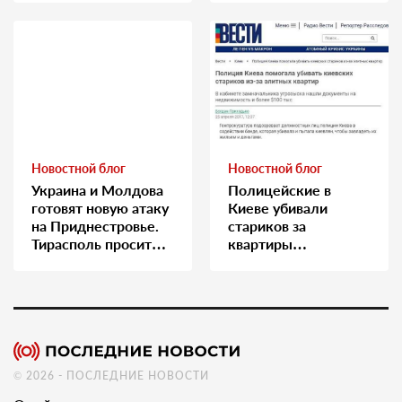
Новостной блог
Новостной блог
Украина и Молдова
Полицейские в
готовят новую атаку
Киеве убивали
на Приднестровье.
стариков за
Тирасполь просит
квартиры…
Москву о помощи
© 2026 - ПОСЛЕДНИЕ НОВОСТИ