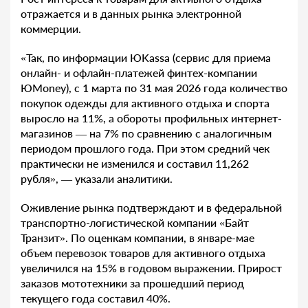
отражается и в данных рынка электронной
коммерции.
«Так, по информации ЮKassa (сервис для приема
онлайн- и офлайн-платежей финтех-компании
ЮMoney), с 1 марта по 31 мая 2026 года количество
покупок одежды для активного отдыха и спорта
выросло на 11%, а обороты профильных интернет-
магазинов — на 7% по сравнению с аналогичным
периодом прошлого года. При этом средний чек
практически не изменился и составил 11,262
рубля», — указали аналитики.
Оживление рынка подтверждают и в федеральной
транспортно-логистической компании «Байт
Транзит». По оценкам компании, в январе-мае
объем перевозок товаров для активного отдыха
увеличился на 15% в годовом выражении. Прирост
заказов мототехники за прошедший период
текущего года составил 40%.