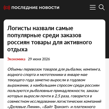
Логисты назвали самые
популярные среди заказов
россиян товары для активного
отдыха
Экономика
29 июня 2026
Объемы перевозок товаров для рыбалки, кемпинга,
водного спорта и мототехники в январе-мае
текущего года заметно выросли в годовом
выражении, а наибольшим спросом среди россиян
пользуются рыболовные принадлежности, заказы
которых выросли почти в 2,5 раза, говорится в
совместном исследовании логистических компаний
«Деловые Линии», «Байт Транзит» и платежного