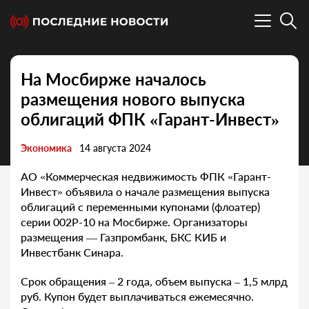
На Мосбирже началось
размещения нового выпуска
облигаций ФПК «Гарант-Инвест»
Экономика
14 августа 2024
АО «Коммерческая недвижимость ФПК «Гарант-
Инвест» объявила о начале размещения выпуска
облигаций с переменными купонами (флоатер)
серии 002Р-10 на Мосбирже. Организаторы
размещения — Газпромбанк, БКС КИБ и
Инвестбанк Синара.
Срок обращения – 2 года, объем выпуска – 1,5 млрд
руб. Купон будет выплачиваться ежемесячно.