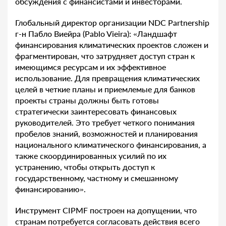
обсуждения с финансистами и инвесторами.
Глобальный директор организации NDC Partnership
г-н Пабло Виейра (Pablo Vieira): «Ландшафт
финансирования климатических проектов сложен и
фрагментирован, что затрудняет доступ стран к
имеющимся ресурсам и их эффективное
использование. Для превращения климатических
целей в четкие планы и приемлемые для банков
проекты страны должны быть готовы
стратегически заинтересовать финансовых
руководителей. Это требует четкого понимания
пробелов знаний, возможностей и планирования
национального климатического финансирования, а
также скоординированных усилий по их
устранению, чтобы открыть доступ к
государственному, частному и смешанному
финансированию».
Инструмент CIPMF построен на допущении, что
странам потребуется согласовать действия всего