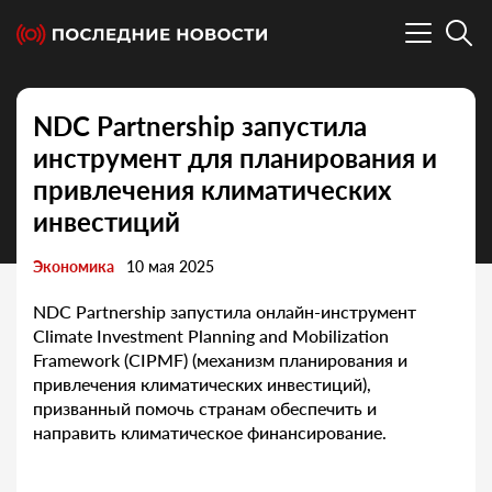
NDC Partnership запустила
инструмент для планирования и
привлечения климатических
инвестиций
Экономика
10 мая 2025
NDC Partnership запустила онлайн-инструмент
Climate Investment Planning and Mobilization
Framework (CIPMF) (механизм планирования и
привлечения климатических инвестиций),
призванный помочь странам обеспечить и
направить климатическое финансирование.