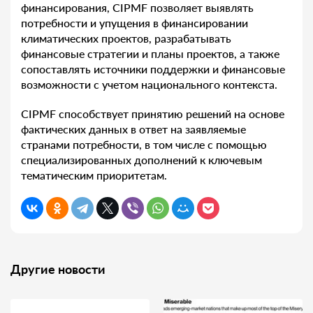
финансирования, CIPMF позволяет выявлять
потребности и упущения в финансировании
климатических проектов, разрабатывать
финансовые стратегии и планы проектов, а также
сопоставлять источники поддержки и финансовые
возможности с учетом национального контекста.
CIPMF способствует принятию решений на основе
фактических данных в ответ на заявляемые
странами потребности, в том числе с помощью
специализированных дополнений к ключевым
тематическим приоритетам.
Другие новости