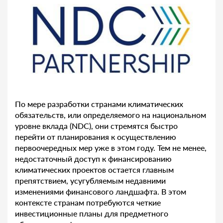
По мере разработки странами климатических
обязательств, или определяемого на национальном
уровне вклада (NDC), они стремятся быстро
перейти от планирования к осуществлению
первоочередных мер уже в этом году. Тем не менее,
недостаточный доступ к финансированию
климатических проектов остается главным
препятствием, усугубляемым недавними
изменениями финансового ландшафта. В этом
контексте странам потребуются четкие
инвестиционные планы для предметного