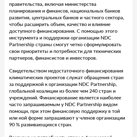
правительства, включая министерства
планирования и финансов, национальных банков
развития, центральных банков и частного сектора,
чтобы расширить объем, качество и влияние
доступного финансирования. С помощью этого
инструмента и поддержки организации NDC
Partnership страны смогут четко сформулировать
свои приоритеты и потребности для технических
партнеров, финансистов и инвесторов.
Свидетельством недостаточного финансирования
климатических проектов служат обращения стран
за поддержкой к организации NDC Partnership,
глобальной коалиции из более чем 240 стран и
учреждений. Финансирование является наиболее
часто запрашиваемым у NDC Partnership видом
помощи, при этом финансовую поддержку в той
или ной форме запрашивают у членов организации
90 % развивающихся стран.