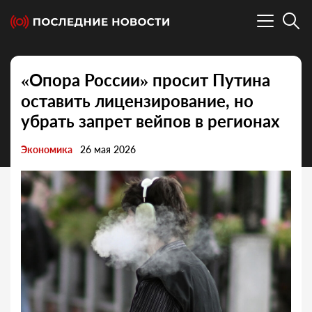
«Опора России» просит Путина
оставить лицензирование, но
убрать запрет вейпов в регионах
Экономика
26 мая 2026