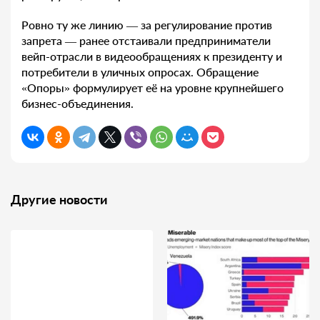
Ровно ту же линию — за регулирование против
запрета — ранее отстаивали предприниматели
вейп-отрасли в видеообращениях к президенту и
потребители в уличных опросах. Обращение
«Опоры» формулирует её на уровне крупнейшего
бизнес-объединения.
Другие новости