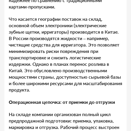
надежнее по сравнению с традиционными
картами-пропусками.
Что касается географии поставок на склад,
основной объем электроники (электрические
зубные щетки, ирригаторы) производится в Китае.
В России производятся жидкости – например,
чистящие средства для ирригатора. Это позволяет
минимизировать риски повреждения при
транспортировке и снизить логистические
издержки. Однако в планах перенос розлива в
Китай. Это обусловлено производственными
мощностями страны, доступностью сырьевой базы
и более широкими ресурсами для масштабирования
продукта.
Операционная цепочка: от приемки до отгрузки
На складе компании организован полный цикл
предпродажной подготовки: приемка, упаковка,
маркировка и отгрузка. Рабочий процесс выстроен