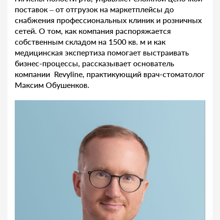
поставок – от отгрузок на маркетплейсы до
снабжения профессиональных клиник и розничных
сетей. О том, как компания распоряжается
собственным складом на 1500 кв. м и как
медицинская экспертиза помогает выстраивать
бизнес-процессы, рассказывает основатель
компании Revyline, практикующий врач-стоматолог
Максим Обушенков.