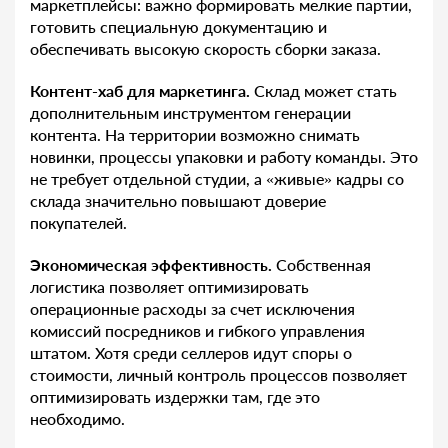
маркетплейсы: важно формировать мелкие партии,
готовить специальную документацию и
обеспечивать высокую скорость сборки заказа.
Контент-хаб для маркетинга.
Склад может стать
дополнительным инструментом генерации
контента. На территории возможно снимать
новинки, процессы упаковки и работу команды. Это
не требует отдельной студии, а «живые» кадры со
склада значительно повышают доверие
покупателей.
Экономическая эффективность.
Собственная
логистика позволяет оптимизировать
операционные расходы за счет исключения
комиссий посредников и гибкого управления
штатом. Хотя среди селлеров идут споры о
стоимости, личный контроль процессов позволяет
оптимизировать издержки там, где это
необходимо.