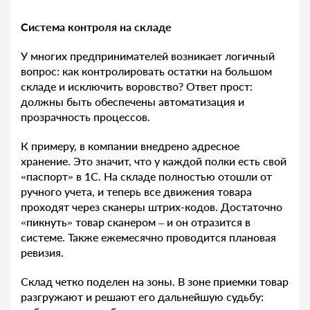
Система контроля на складе
У многих предпринимателей возникает логичный
вопрос: как контролировать остатки на большом
складе и исключить воровство? Ответ прост:
должны быть обеспечены автоматизация и
прозрачность процессов.
К примеру, в компании внедрено адресное
хранение. Это значит, что у каждой полки есть свой
«паспорт» в 1С. На складе полностью отошли от
ручного учета, и теперь все движения товара
проходят через сканеры штрих-кодов. Достаточно
«пикнуть» товар сканером – и он отразится в
системе. Также ежемесячно проводится плановая
ревизия.
Склад четко поделен на зоны. В зоне приемки товар
разгружают и решают его дальнейшую судьбу: