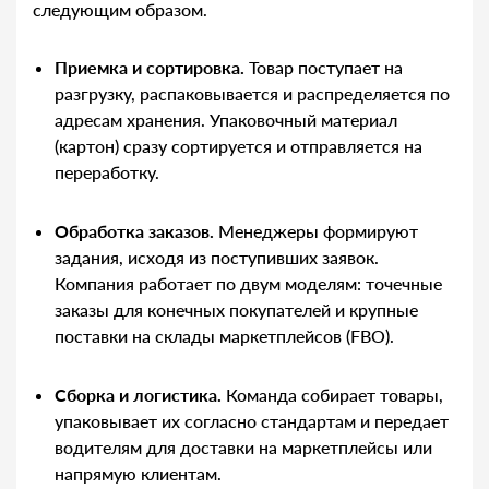
следующим образом.
Приемка и сортировка.
Товар поступает на
разгрузку, распаковывается и распределяется по
адресам хранения. Упаковочный материал
(картон) сразу сортируется и отправляется на
переработку.
Обработка заказов.
Менеджеры формируют
задания, исходя из поступивших заявок.
Компания работает по двум моделям: точечные
заказы для конечных покупателей и крупные
поставки на склады маркетплейсов (FBO).
Сборка и логистика.
Команда собирает товары,
упаковывает их согласно стандартам и передает
водителям для доставки на маркетплейсы или
напрямую клиентам.