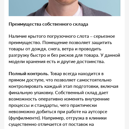
Преимущества собственного склада
Наличие крытого погрузочного слота – серьезное
преимущество. Помещение позволяет защитить
товары от дождя, снега, ветра и проводить
разгрузку быстро и без рисков для товара. У данной
модели хранения есть и другие достоинства.
Полный контроль.
Товар всегда находится в
прямом доступе, что позволяет самостоятельно
контролировать каждый этап подготовки, включая
финальную упаковку. Собственный склад дает
возможность оперативно изменять внутренние
процессы и стандарты, чего практически
невозможно добиться при работе на аутсорсе
(фулфилменте). Например, отгрузка в клиники
существенно отличается от поставок на