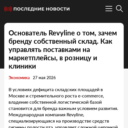
Основатель Revyline о том, зачем
бренду собственный склад. Как
управлять поставками на
маркетплейсы, в розницу и
клиники
Экономика
27 мая 2026
В условиях дефицита складских площадей в
Москве и стремительного роста e-commerce,
владение собственной логистической базой
становится для бренда важным условием развития.
Международная компания Revyline,
специализирующаяся на производстве средств
гигиены полости рта, управляет сложной цепочкой