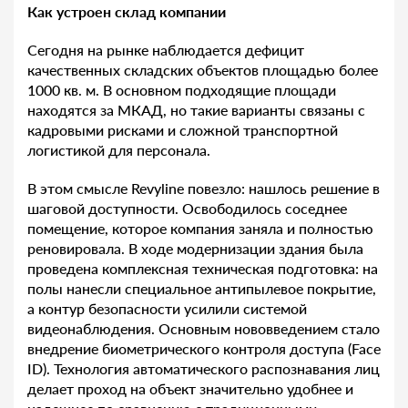
Как устроен склад компании
Сегодня на рынке наблюдается дефицит
качественных складских объектов площадью более
1000 кв. м. В основном подходящие площади
находятся за МКАД, но такие варианты связаны с
кадровыми рисками и сложной транспортной
логистикой для персонала.
В этом смысле Revyline повезло: нашлось решение в
шаговой доступности. Освободилось соседнее
помещение, которое компания заняла и полностью
реновировала. В ходе модернизации здания была
проведена комплексная техническая подготовка: на
полы нанесли специальное антипылевое покрытие,
а контур безопасности усилили системой
видеонаблюдения. Основным нововведением стало
внедрение биометрического контроля доступа (Face
ID). Технология автоматического распознавания лиц
делает проход на объект значительно удобнее и