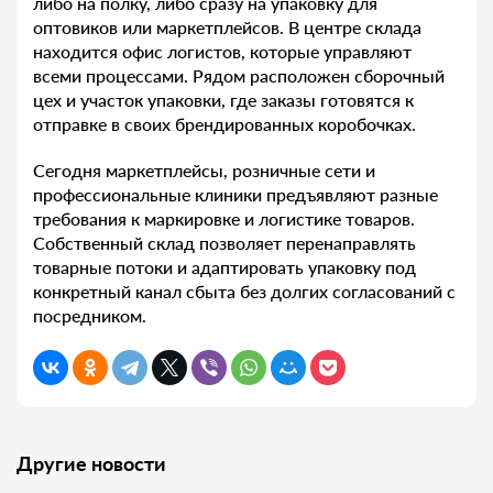
либо на полку, либо сразу на упаковку для
оптовиков или маркетплейсов. В центре склада
находится офис логистов, которые управляют
всеми процессами. Рядом расположен сборочный
цех и участок упаковки, где заказы готовятся к
отправке в своих брендированных коробочках.
Сегодня маркетплейсы, розничные сети и
профессиональные клиники предъявляют разные
требования к маркировке и логистике товаров.
Собственный склад позволяет перенаправлять
товарные потоки и адаптировать упаковку под
конкретный канал сбыта без долгих согласований с
посредником.
Другие новости