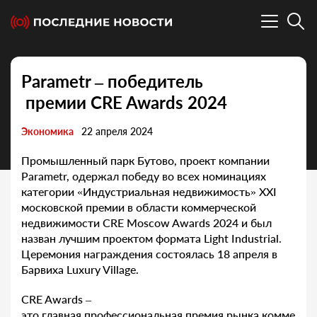
Parametr – победитель
премии CRE Awards 2024
Экономика
22 апреля 2024
Промышленный парк Бутово, проект компании
Parametr, одержал победу во всех номинациях
категории «Индустриальная недвижимость» XXI
московской премии в области коммерческой
недвижимости CRE Moscow Awards 2024 и был
назван лучшим проектом формата Light Industrial.
Церемония награждения состоялась 18 апреля в
Барвиха Luxury Village.
CRE Awards –
это главная профессиональная премия рынка комме