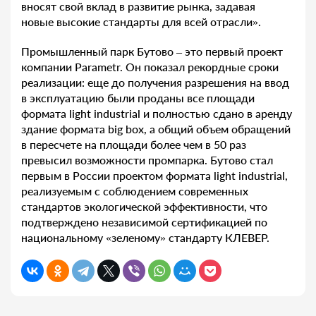
вносят свой вклад в развитие рынка, задавая
новые высокие стандарты для всей отрасли».
Промышленный парк Бутово – это первый проект
компании Parametr. Он показал рекордные сроки
реализации: еще до получения разрешения на ввод
в эксплуатацию были проданы все площади
формата light industrial и полностью сдано в аренду
здание формата big box, а общий объем обращений
в пересчете на площади более чем в 50 раз
превысил возможности промпарка. Бутово стал
первым в России проектом формата light industrial,
реализуемым с соблюдением современных
стандартов экологической эффективности, что
подтверждено независимой сертификацией по
национальному «зеленому» стандарту КЛЕВЕР.