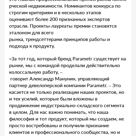
рческой недвижимости. Номинантов конкурса по
строгим критериям и в несколько этапов
оценивают более 200 признанных экспертов
отрасли. Проекты-лауреаты премии становятся
эталоном для всего
рынка, трендсеттерами принципов работы и
подхода к продукту.
«За тот год, который бренд Parametr существует на
рынке, мы с командой проделали действительно
колоссальную работу, –
говорит Александр Манунин, управляющий
партнер девелоперской компании Parametr. – Это
касается не только реализации наших проектов, но
и тех усилий, которые были вложены в
продвижение индустриально-складского сегмента
в целом. Для нас важно понимать, что наша
философия и тот продукт, который мы создаем, не
просто востребованы и получили признание
клиентов и профессионального сообщества, но и