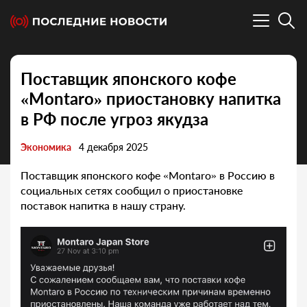
Поставщик японского кофе
«Montaro» приостановку напитка
в РФ после угроз якудза
Экономика
4 декабря 2025
Поставщик японского кофе «Montaro» в Россию в
социальных сетях сообщил о приостановке
поставок напитка в нашу страну.