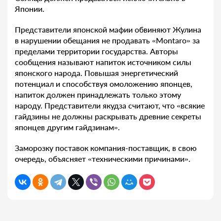
Японии.
Представители японской мафии обвиняют Жулина
в нарушении обещания не продавать «Montaro» за
пределами территории государства. Авторы
сообщения называют напиток источником силы
японского народа. Повышая энергетический
потенциал и способствуя омоложению японцев,
напиток должен принадлежать только этому
народу. Представители якудза считают, что «всякие
гайдзины не должны раскрывать древние секреты
японцев другим гайдзинам».
Заморозку поставок компания-поставщик, в свою
очередь, объясняет «техническими причинами».