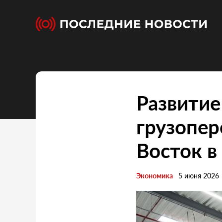
Развитие
грузопе
Восток в
Экономика
5 июня 2026