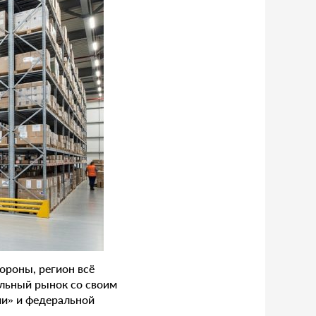
ороны, регион всё
тельный рынок со своим
и» и федеральной