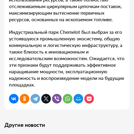
отслеживаемым циркулярным цепочкам поставок,
максимизирующим вытеснение первичных
ресурсов, основанных на ископаемом топливе.
Индустриальный парк Chemelot был выбран за его
устоявшуюся промышленную экосистему, общую
коммунальную и логистическую инфраструктуру, а
также близость к инновационным и
исследовательским возможностям. Ожидается, что
эти признаки будут поддерживать эффективное
наращивание мощности, эксплуатационную
надежность и воспроизведение модели на будущих
площадках.
Другие новости