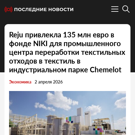
Reju привлекла 135 млн евро в
фонде NIKI для промышленного
центра переработки текстильных
отходов в текстиль в
индустриальном парке Chemelot
Экономика
2 апреля 2026