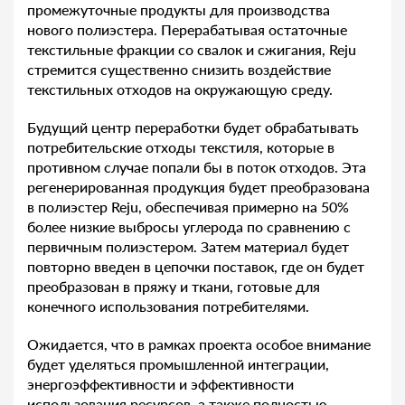
промежуточные продукты для производства
нового полиэстера. Перерабатывая остаточные
текстильные фракции со свалок и сжигания, Reju
стремится существенно снизить воздействие
текстильных отходов на окружающую среду.
Будущий центр переработки будет обрабатывать
потребительские отходы текстиля, которые в
противном случае попали бы в поток отходов. Эта
регенерированная продукция будет преобразована
в полиэстер Reju, обеспечивая примерно на 50%
более низкие выбросы углерода по сравнению с
первичным полиэстером. Затем материал будет
повторно введен в цепочки поставок, где он будет
преобразован в пряжу и ткани, готовые для
конечного использования потребителями.
Ожидается, что в рамках проекта особое внимание
будет уделяться промышленной интеграции,
энергоэффективности и эффективности
использования ресурсов, а также полностью