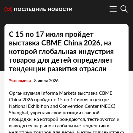
С 15 по 17 июля пройдет
выставка CBME China 2026, на
которой глобальная индустрия
товаров для детей определяет
тенденции развития отрасли
Экономика
8 июля 2026
Организуемая Informa Markets выставка CBME
China 2026 пройдет с 15 по 17 июля в центре
National Exhibition and Convention Center (NECC)
Shanghai, укрепляя свои позиции главной
площадки, на которой рождаются, тестируются и
выводятся на рынок глобальные тенденции в
индустрии товаров для детей. В этом году выставка