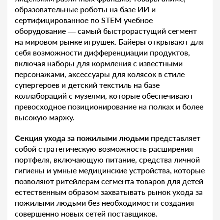
образовательные роботы на базе ИИ и
сертифицированное по STEM учебное
оборудование — самый быстрорастущий сегмент
на мировом рынке игрушек. Байеры открывают для
себя возможности дифференциации продуктов,
включая наборы для кормления с известными
персонажами, аксессуары для колясок в стиле
супергероев и детский текстиль на базе
коллабораций с музеями, которые обеспечивают
превосходное позиционирование на полках и более
высокую маржу.
Секция ухода за пожилыми людьми
представляет
собой стратегическую возможность расширения
портфеля, включающую питание, средства личной
гигиены и умные медицинские устройства, которые
позволяют ритейлерам сегмента товаров для детей
естественным образом захватывать рынок ухода за
пожилыми людьми без необходимости создания
совершенно новых сетей поставщиков.