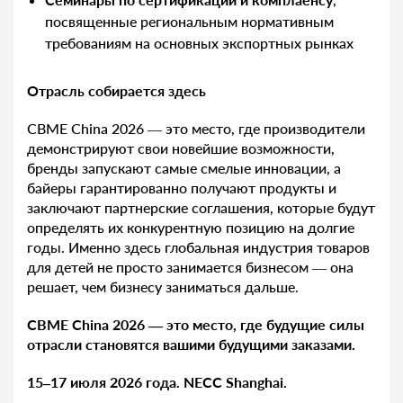
посвященные региональным нормативным
требованиям на основных экспортных рынках
Отрасль собирается здесь
CBME China 2026 — это место, где производители
демонстрируют свои новейшие возможности,
бренды запускают самые смелые инновации, а
байеры гарантированно получают продукты и
заключают партнерские соглашения, которые будут
определять их конкурентную позицию на долгие
годы. Именно здесь глобальная индустрия товаров
для детей не просто занимается бизнесом — она
решает, чем бизнесу заниматься дальше.
CBME China 2026 — это место, где будущие силы
отрасли становятся вашими будущими заказами.
15–17 июля 2026 года. NECC Shanghai.