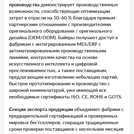
производства
демонстрирует производственные
возможности, способствующие оптимизации
затрат в отрасли на 50–60 % благодаря прямым
партнерским отношениям с производителями
оригинального оборудования / оригинального
дизайна (OEM/ODM). Байеры получают доступ к
фабрикам с интегрированным MES/ERP с
автоматизированными производственными
линиями, контролем качества на основе
искусственного интеллекта и цифровой
прослеживаемостью, а также поставщикам,
предлагающим изготовление небольших партий,
быстрое прототипирование и производство с
широкой номенклатурой, уже имеющей все
необходимые сертификаты ISO, CE, ROHS и GOTS.
Секция экспорта продукции
объединяет фабрики с
предварительной сертификацией и проверенных
мировых бестселлеров, сокращая традиционные
сроки проверки поставщиков с нескольких месяцев