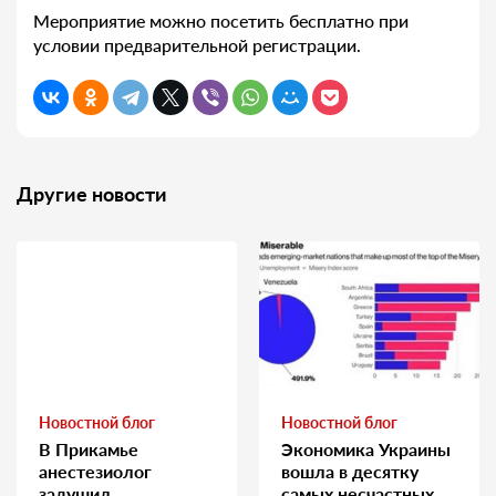
Мероприятие можно посетить бесплатно при
условии предварительной регистрации.
Другие новости
Новостной блог
Новостной блог
В Прикамье
Экономика Украины
анестезиолог
вошла в десятку
задушил
самых несчастных