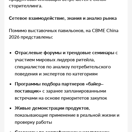
сторителлинга.
Сетевое взаимодействие, знания и анализ рынка
Помимо выставочных павильонов, на CBME China
2026 представлены:
Отраслевые форумы и трендовые семинары
с
участием мировых лидеров ритейла,
специалистов по анализу потребительского
поведения и экспертов по категориям
Программы подбора партнеров «байер–
поставщик»
с заранее запланированными
встречами на основе приоритетов закупок
Живые демонстрации продуктов
,
показывающие применение в реальной жизни и
проверку работы
Семинары по сертификации и комплаенсу
,