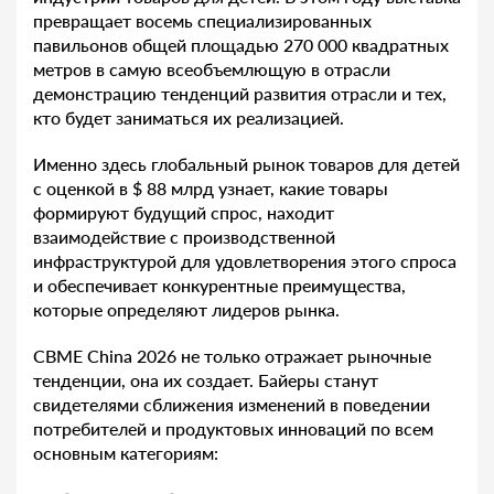
превращает восемь специализированных
павильонов общей площадью 270 000 квадратных
метров в самую всеобъемлющую в отрасли
демонстрацию тенденций развития отрасли и тех,
кто будет заниматься их реализацией.
Именно здесь глобальный рынок товаров для детей
с оценкой в $ 88 млрд узнает, какие товары
формируют будущий спрос, находит
взаимодействие с производственной
инфраструктурой для удовлетворения этого спроса
и обеспечивает конкурентные преимущества,
которые определяют лидеров рынка.
CBME China 2026 не только отражает рыночные
тенденции, она их создает. Байеры станут
свидетелями сближения изменений в поведении
потребителей и продуктовых инноваций по всем
основным категориям: