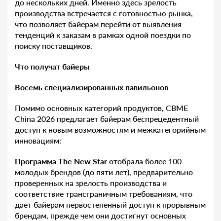
до нескольких дней. Именно здесь зрелость
производства встречается с готовностью рынка,
что позволяет байерам перейти от выявления
тенденций к заказам в рамках одной поездки по
поиску поставщиков.
Что получат байеры
Восемь специализированных павильонов
Помимо основных категорий продуктов, CBME
China 2026 предлагает байерам беспрецедентный
доступ к новым возможностям и межкатегорийным
инновациям:
Программа The New Star
отобрала более 100
молодых брендов (до пяти лет), предварительно
проверенных на зрелость производства и
соответствие трансграничным требованиям, что
дает байерам первостепенный доступ к прорывным
брендам, прежде чем они достигнут основных