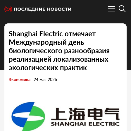
Shanghai Electric отмечает
Международный день
биологического разнообразия
реализацией локализованных
экологических практик
Экономика
24 мая 2026