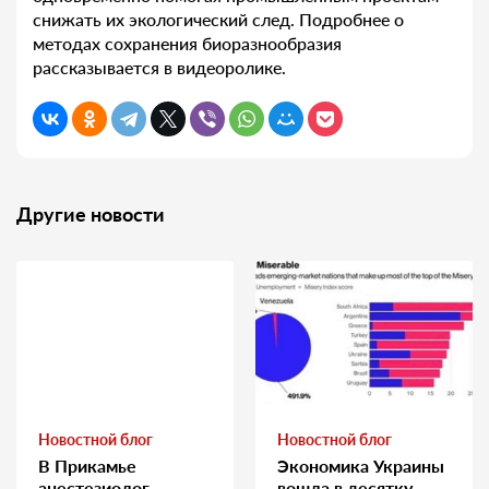
снижать их экологический след. Подробнее о
методах сохранения биоразнообразия
рассказывается в видеоролике.
Другие новости
Новостной блог
Новостной блог
В Прикамье
Экономика Украины
анестезиолог
вошла в десятку