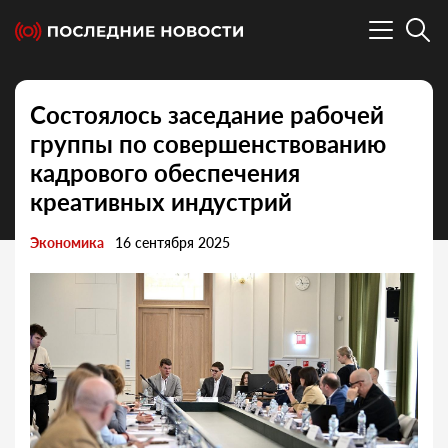
Состоялось заседание рабочей
группы по совершенствованию
кадрового обеспечения
креативных индустрий
Экономика
16 сентября 2025