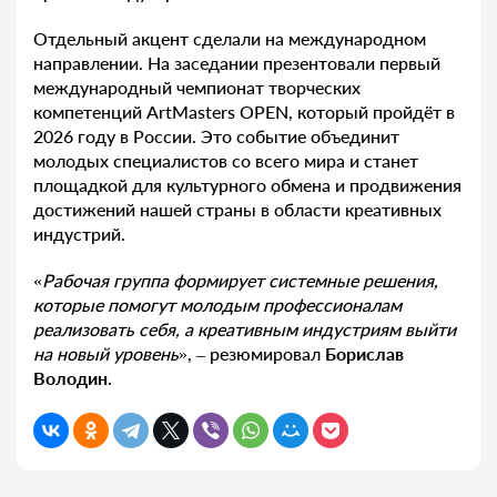
Отдельный акцент сделали на международном
направлении. На заседании презентовали первый
международный чемпионат творческих
компетенций ArtMasters OPEN, который пройдёт в
2026 году в России. Это событие объединит
молодых специалистов со всего мира и станет
площадкой для культурного обмена и продвижения
достижений нашей страны в области креативных
индустрий.
«
Рабочая группа формирует системные решения,
которые помогут молодым профессионалам
реализовать себя, а креативным индустриям выйти
на новый уровень
», – резюмировал
Борислав
Володин
.