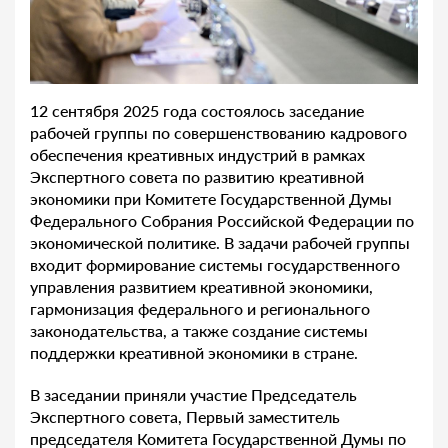
12 сентября 2025 года состоялось заседание
рабочей группы по совершенствованию кадрового
обеспечения креативных индустрий в рамках
Экспертного совета по развитию креативной
экономики при Комитете Государственной Думы
Федерального Собрания Российской Федерации по
экономической политике. В задачи рабочей группы
входит формирование системы государственного
управления развитием креативной экономики,
гармонизация федерального и регионального
законодательства, а также создание системы
поддержки креативной экономики в стране.
В заседании приняли участие Председатель
Экспертного совета, Первый заместитель
председателя Комитета Государственной Думы по