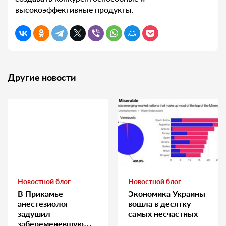
высокоэффективные продукты.
Другие новости
Новостной блог
Новостной блог
В Прикамье
Экономика Украины
анестезиолог
вошла в десятку
задушил
самых несчастных
забеременевшую