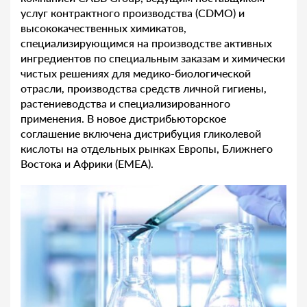
услуг контрактного производства (CDMO) и
высококачественных химикатов,
специализирующимся на производстве активных
ингредиентов по специальным заказам и химически
чистых решениях для медико-биологической
отрасли, производства средств личной гигиены,
растениеводства и специализированного
применения. В новое дистрибьюторское
соглашение включена дистрибуция гликолевой
кислоты на отдельных рынках Европы, Ближнего
Востока и Африки (EMEA).