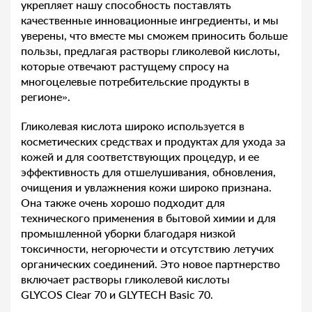
укрепляет нашу способность поставлять
качественные инновационные ингредиенты, и мы
уверены, что вместе мы сможем приносить больше
пользы, предлагая растворы гликолевой кислоты,
которые отвечают растущему спросу на
многоцелевые потребительские продукты в
регионе».
Гликолевая кислота широко используется в
косметических средствах и продуктах для ухода за
кожей и для соответствующих процедур, и ее
эффективность для отшелушивания, обновления,
очищения и увлажнения кожи широко признана.
Она также очень хорошо подходит для
технического применения в бытовой химии и для
промышленной уборки благодаря низкой
токсичности, негорючести и отсутствию летучих
органических соединений. Это новое партнерство
включает растворы гликолевой кислоты
GLYCOS Clear 70 и GLYTECH Basic 70.