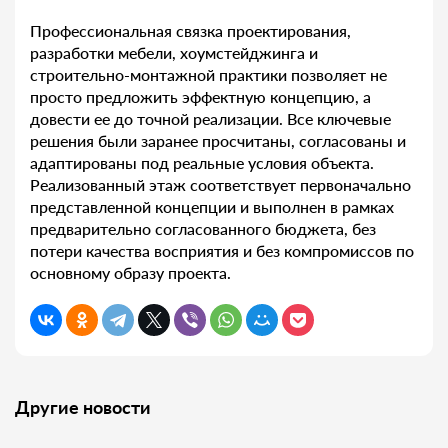
Профессиональная связка проектирования,
разработки мебели, хоумстейджинга и
строительно-монтажной практики позволяет не
просто предложить эффектную концепцию, а
довести ее до точной реализации. Все ключевые
решения были заранее просчитаны, согласованы и
адаптированы под реальные условия объекта.
Реализованный этаж соответствует первоначально
представленной концепции и выполнен в рамках
предварительно согласованного бюджета, без
потери качества восприятия и без компромиссов по
основному образу проекта.
Другие новости