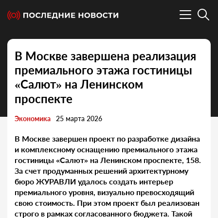
В Москве завершена реализация
премиального этажа гостиницы
«Салют» на Ленинском
проспекте
Экономика
25 марта 2026
В Москве завершен проект по разработке дизайна
и комплексному оснащению премиального этажа
гостиницы «Салют» на Ленинском проспекте, 158.
За счет продуманных решений архитектурному
бюро ЖУРАВЛИ удалось создать интерьер
премиального уровня, визуально превосходящий
свою стоимость. При этом проект был реализован
строго в рамках согласованного бюджета. Такой