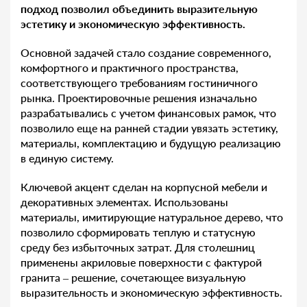
подход позволил объединить выразительную
эстетику и экономическую эффективность.
Основной задачей стало создание современного,
комфортного и практичного пространства,
соответствующего требованиям гостиничного
рынка. Проектировочные решения изначально
разрабатывались с учетом финансовых рамок, что
позволило еще на ранней стадии увязать эстетику,
материалы, комплектацию и будущую реализацию
в единую систему.
Ключевой акцент сделан на корпусной мебели и
декоративных элементах. Использованы
материалы, имитирующие натуральное дерево, что
позволило сформировать теплую и статусную
среду без избыточных затрат. Для столешниц
применены акриловые поверхности с фактурой
гранита – решение, сочетающее визуальную
выразительность и экономическую эффективность.