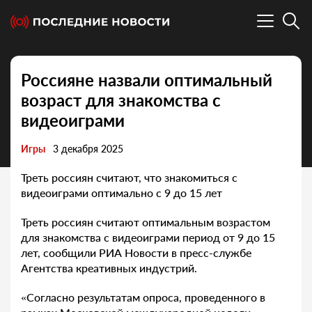
Россияне назвали оптимальный
возраст для знакомства с
видеоиграми
Игры
3 декабря 2025
Треть россиян считают, что знакомиться с
видеоиграми оптимально с 9 до 15 лет
Треть россиян считают оптимальным возрастом
для знакомства с видеоиграми период от 9 до 15
лет, сообщили РИА Новости в пресс-службе
Агентства креативных индустрий.
«Согласно результатам опроса, проведенного в