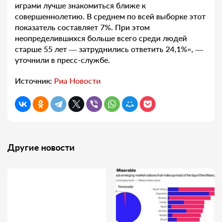
играми лучше знакомиться ближе к
совершеннолетию. В среднем по всей выборке этот
показатель составляет 7%. При этом
неопределившихся больше всего среди людей
старше 55 лет — затруднились ответить 24,1%», —
уточнили в пресс-службе.
Источник:
Риа Новости
Другие новости