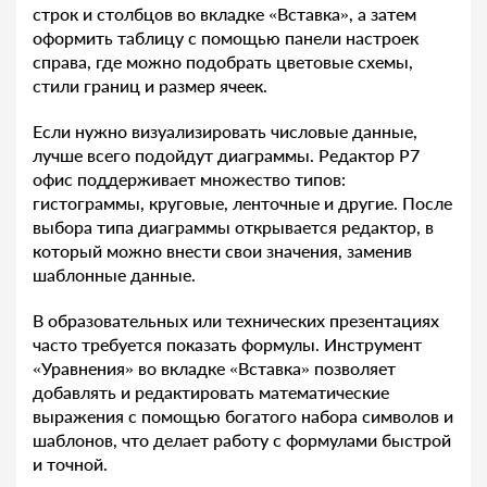
строк и столбцов во вкладке «Вставка», а затем
оформить таблицу с помощью панели настроек
справа, где можно подобрать цветовые схемы,
стили границ и размер ячеек.
Если нужно визуализировать числовые данные,
лучше всего подойдут диаграммы. Редактор Р7
офис поддерживает множество типов:
гистограммы, круговые, ленточные и другие. После
выбора типа диаграммы открывается редактор, в
который можно внести свои значения, заменив
шаблонные данные.
В образовательных или технических презентациях
часто требуется показать формулы. Инструмент
«Уравнения» во вкладке «Вставка» позволяет
добавлять и редактировать математические
выражения с помощью богатого набора символов и
шаблонов, что делает работу с формулами быстрой
и точной.