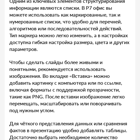
Одним из ключевых элементов структурирования
информации являются списки. В Р7 офис вы
можете использовать как маркированные, так и
нумерованные списки, что удобно для перечней,
алгоритмов или последовательностей действий.
Тип маркера можно легко изменить, а в настройках
доступна гибкая настройка размера, цвета и других
параметров.
Чтобы сделать слайды более живыми и
понятными, рекомендуется использовать
изображения. Во вкладке «Вставка» можно
добавить картинку с компьютера или по ссылке,
включая форматы с поддержкой прозрачности,
такие как PNG. После вставки изображение легко
перемещать, масштабировать или поворачивать
под нужным углом.
Для чёткого представления данных или сравнения
фактов в презентацию удобно добавлять таблицы.
Достаточно выбрать необходимое количество