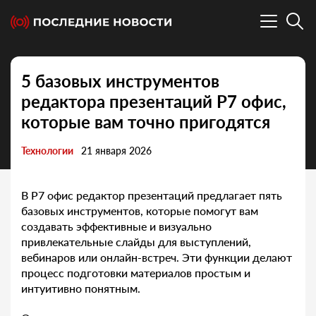
5 базовых инструментов
редактора презентаций Р7 офис,
которые вам точно пригодятся
Технологии
21 января 2026
В Р7 офис редактор презентаций предлагает пять
базовых инструментов, которые помогут вам
создавать эффективные и визуально
привлекательные слайды для выступлений,
вебинаров или онлайн-встреч. Эти функции делают
процесс подготовки материалов простым и
интуитивно понятным.