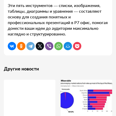
Эти пять инструментов — списки, изображения,
таблицы, диаграммы и уравнения — составляют
основу для создания понятных и
профессиональных презентаций в Р7 офис, помогая
донести ваши идеи до аудитории максимально
наглядно и структурированно.
Другие новости