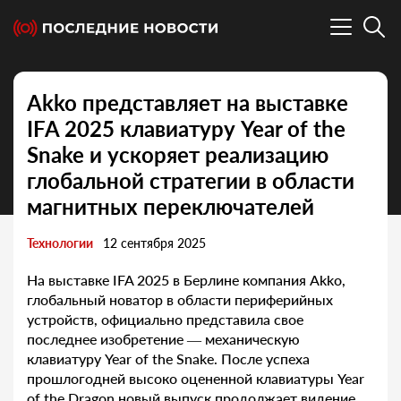
Akko представляет на выставке
IFA 2025 клавиатуру Year of the
Snake и ускоряет реализацию
глобальной стратегии в области
магнитных переключателей
Технологии
12 сентября 2025
На выставке IFA 2025 в Берлине компания Akko,
глобальный новатор в области периферийных
устройств, официально представила свое
последнее изобретение — механическую
клавиатуру Year of the Snake. После успеха
прошлогодней высоко оцененной клавиатуры Year
of the Dragon новый выпуск продолжает видение