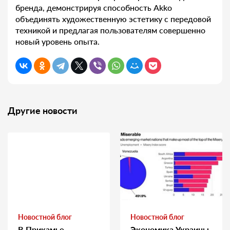
бренда, демонстрируя способность Akko
объединять художественную эстетику с передовой
техникой и предлагая пользователям совершенно
новый уровень опыта.
Другие новости
Новостной блог
Новостной блог
В Прикамье
Экономика Украины