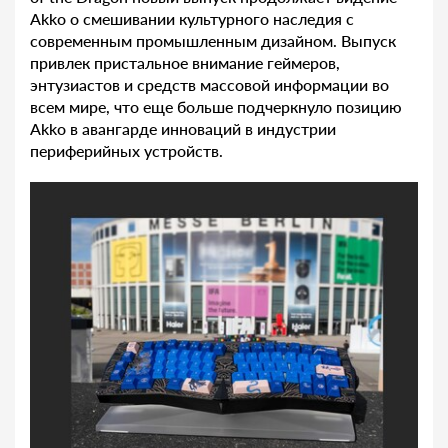
Akko о смешивании культурного наследия с
современным промышленным дизайном. Выпуск
привлек пристальное внимание геймеров,
энтузиастов и средств массовой информации во
всем мире, что еще больше подчеркнуло позицию
Akko в авангарде инноваций в индустрии
периферийных устройств.