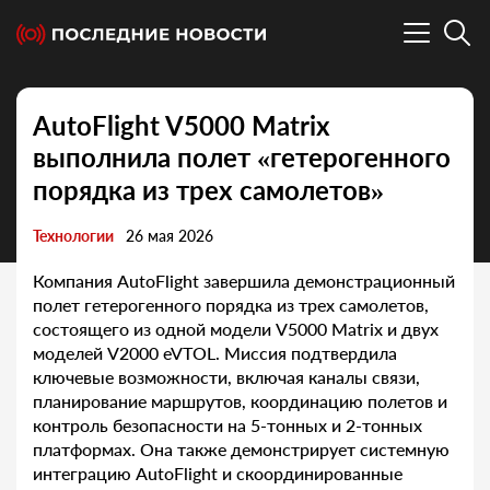
AutoFlight V5000 Matrix
выполнила полет «гетерогенного
порядка из трех самолетов»
Технологии
26 мая 2026
Компания AutoFlight завершила демонстрационный
полет гетерогенного порядка из трех самолетов,
состоящего из одной модели V5000 Matrix и двух
моделей V2000 eVTOL. Миссия подтвердила
ключевые возможности, включая каналы связи,
планирование маршрутов, координацию полетов и
контроль безопасности на 5-тонных и 2-тонных
платформах. Она также демонстрирует системную
интеграцию AutoFlight и скоординированные