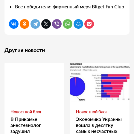
Все победители: фирменный мерч Bitget Fan Club
Другие новости
Новостной блог
Новостной блог
В Прикамье
Экономика Украины
анестезиолог
вошла в десятку
задушил
самых несчастных