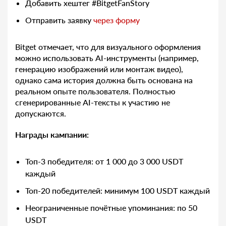
Добавить хештег #BitgetFanStory
Отправить заявку
через форму
Bitget отмечает, что для визуального оформления
можно использовать AI-инструменты (например,
генерацию изображений или монтаж видео),
однако сама история должна быть основана на
реальном опыте пользователя. Полностью
сгенерированные AI-тексты к участию не
допускаются.
Награды кампании:
Топ-3 победителя: от 1 000 до 3 000 USDT
каждый
Топ-20 победителей: минимум 100 USDT каждый
Неограниченные почётные упоминания: по 50
USDT