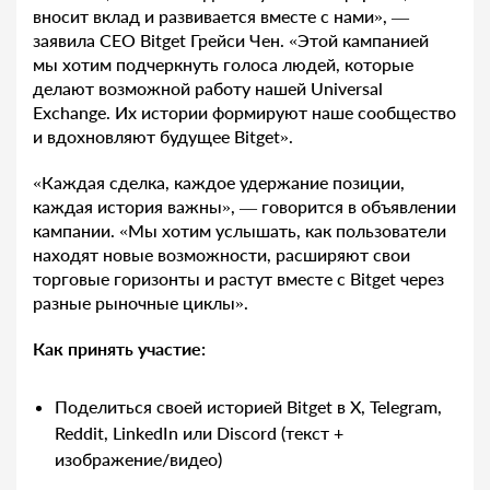
вносит вклад и развивается вместе с нами», —
заявила CEO Bitget Грейси Чен. «Этой кампанией
мы хотим подчеркнуть голоса людей, которые
делают возможной работу нашей Universal
Exchange. Их истории формируют наше сообщество
и вдохновляют будущее Bitget».
«Каждая сделка, каждое удержание позиции,
каждая история важны», — говорится в объявлении
кампании. «Мы хотим услышать, как пользователи
находят новые возможности, расширяют свои
торговые горизонты и растут вместе с Bitget через
разные рыночные циклы».
Как принять участие:
Поделиться своей историей Bitget в X, Telegram,
Reddit, LinkedIn или Discord (текст +
изображение/видео)