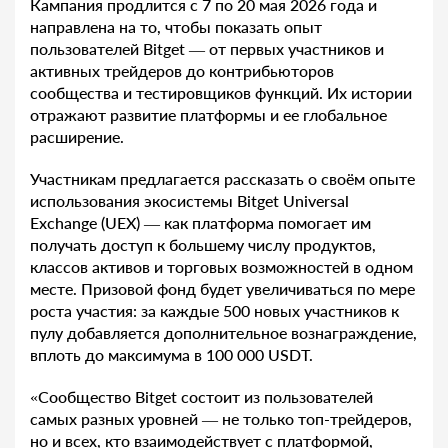
Кампания продлится с 7 по 20 мая 2026 года и
направлена на то, чтобы показать опыт
пользователей Bitget — от первых участников и
активных трейдеров до контрибьюторов
сообщества и тестировщиков функций. Их истории
отражают развитие платформы и ее глобальное
расширение.
Участникам предлагается рассказать о своём опыте
использования экосистемы Bitget Universal
Exchange (UEX) — как платформа помогает им
получать доступ к большему числу продуктов,
классов активов и торговых возможностей в одном
месте. Призовой фонд будет увеличиваться по мере
роста участия: за каждые 500 новых участников к
пулу добавляется дополнительное вознаграждение,
вплоть до максимума в 100 000 USDT.
«Сообщество Bitget состоит из пользователей
самых разных уровней — не только топ-трейдеров,
но и всех, кто взаимодействует с платформой,