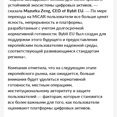
устойчивой экосистемы цифровых активов, —
сказала
Mazurka Zeng, CEO of Bybit EU.
— По мере
перехода на MiCAR пользователи все больше ценят
ясность, непрерывность и платформы,
разработанные с учетом долгосрочной
нормативной готовности. Bybit EU был создан для
поддержки этого будущего и предоставления
европейским пользователям надежной среды,
соответствующей развивающимся стандартам
региона».
Компания отметила, что на следующем этапе
европейского рынка, как ожидается, больше
внимания будет уделяться нормативной
готовности, местным операциям,
институциональному авторитету и защите
пользователей — факторам, которые становятся
все более важными для того, как пользователи
оценивают платформы цифровых активов.