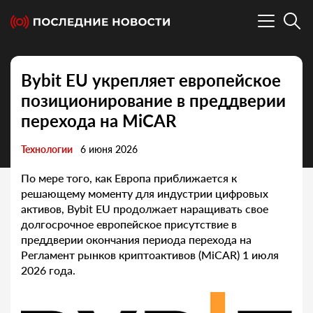
Bybit EU укрепляет европейское
позиционирование в преддверии
перехода на MiCAR
Технологии
6 июня 2026
По мере того, как Европа приближается к
решающему моменту для индустрии цифровых
активов, Bybit EU продолжает наращивать свое
долгосрочное европейское присутствие в
преддверии окончания периода перехода на
Регламент рынков криптоактивов (MiCAR) 1 июля
2026 года.