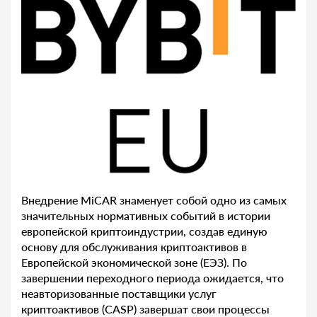
Внедрение MiCAR знаменует собой одно из самых
значительных нормативных событий в истории
европейской криптоиндустрии, создав единую
основу для обслуживания криптоактивов в
Европейской экономической зоне (ЕЭЗ). По
завершении переходного периода ожидается, что
неавторизованные поставщики услуг
криптоактивов (CASP) завершат свои процессы