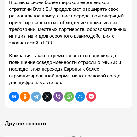
В рамках своей более широкой европейской
стратегии Bybit EU продолжает расширять свое
региональное присутствие посредством операций,
ориентированных на соблюдение нормативных
требований, местных партнерств, образовательных
инициатив и долгосрочного взаимодействия с
экосистемой в ЕЭЗ.
Компания также стремится внести свой вклад в
повышение осведомленности отрасли о MiCAR и
последствиях перехода Европы к более
гармонизированной нормативно-правовой среде
для цифровых активов.
Другие новости