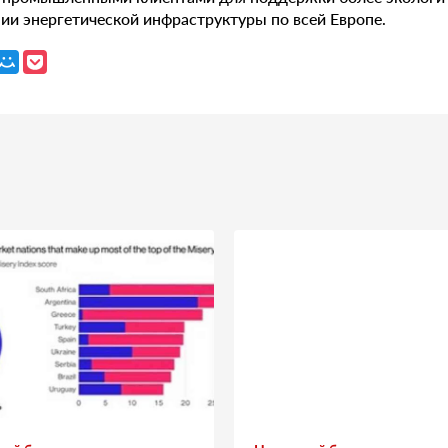
ии энергетической инфраструктуры по всей Европе.