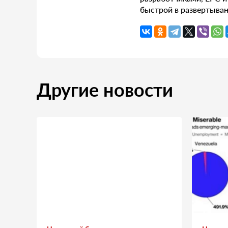
быстрой в развертыван
Другие новости