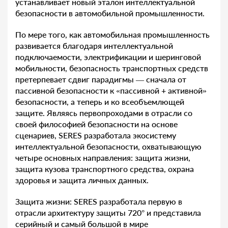
устанавливает новый эталон интеллектуальной
безопасности в автомобильной промышленности.
По мере того, как автомобильная промышленность
развивается благодаря интеллектуальной
подключаемости, электрификации и шеринговой
мобильности, безопасность транспортных средств
претерпевает сдвиг парадигмы — сначала от
пассивной безопасности к «пассивной + активной»
безопасности, а теперь и ко всеобъемлющей
защите. Являясь первопроходами в отрасли со
своей философией безопасности на основе
сценариев, SERES разработала экосистему
интеллектуальной безопасности, охватывающую
четыре основных направления: защита жизни,
защита кузова транспортного средства, охрана
здоровья и защита личных данных.
Защита жизни: SERES разработала первую в
отрасли архитектуру защиты 720° и представила
серийный и самый большой в мире