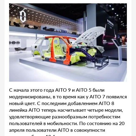
С начала этого года AITO 9 и AITO 5 были
модернизированы, в то время как у AITO 7 появился
новый цвет. С последним добавлением AITO 8
линейка AITO теперь насчитывает четыре модели,
удовлетворяющие разнообразным потребностям
пользователей в мобильности. По состоянию на 20
апреля пользователи AITO в совокупности