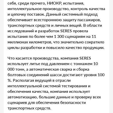
себя, среди прочего, НИОКР, испытания,
интеллектуальное производство, контроль качества
и цепочку поставок. Данный системный подход
обеспечивает всестороннюю защиту пассажиров,
транспортных средств и личных вещей. В области
исследований и разработок SERES провела
испытания по более чем 1 300 сценариям на 11
миллионах километров, что значительно сократило
циклы разработки и повысило качество продукции.
Что касается производства, компания SERES
использует литье под давлением с тоннажем 10
000 тонн, а автоматическая сварка и сборка
болтовых соединений шасси достигают уровня 100
%. Располагая ведущей в отрасли
интеллектуальной системой тестирования и
обеспечения качества, компания использует
автоматизацию, большие данные и проверку всех
сценариев для обеспечения безопасности
транспортных средств.