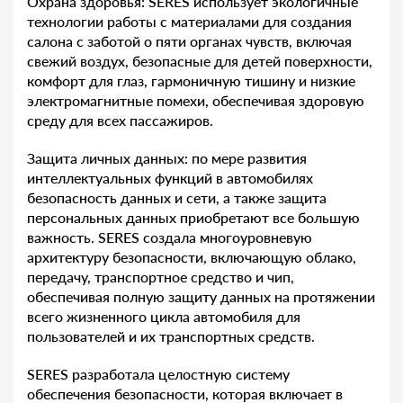
Охрана здоровья: SERES использует экологичные
технологии работы с материалами для создания
салона с заботой о пяти органах чувств, включая
свежий воздух, безопасные для детей поверхности,
комфорт для глаз, гармоничную тишину и низкие
электромагнитные помехи, обеспечивая здоровую
среду для всех пассажиров.
Защита личных данных: по мере развития
интеллектуальных функций в автомобилях
безопасность данных и сети, а также защита
персональных данных приобретают все большую
важность. SERES создала многоуровневую
архитектуру безопасности, включающую облако,
передачу, транспортное средство и чип,
обеспечивая полную защиту данных на протяжении
всего жизненного цикла автомобиля для
пользователей и их транспортных средств.
SERES разработала целостную систему
обеспечения безопасности, которая включает в