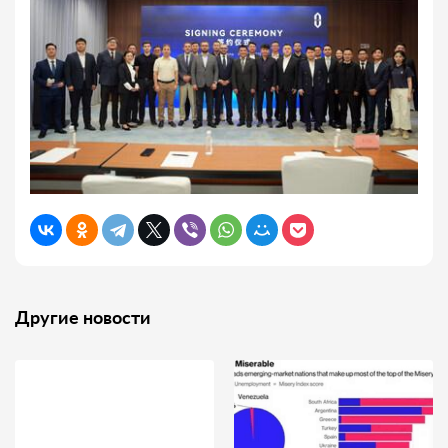
Другие новости