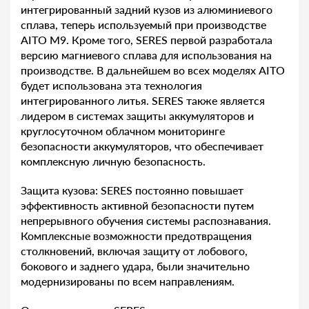
интегрированный задний кузов из алюминиевого
сплава, теперь используемый при производстве
AITO M9. Кроме того, SERES первой разработала
версию магниевого сплава для использования на
производстве. В дальнейшем во всех моделях AITO
будет использована эта технология
интегрированного литья. SERES также является
лидером в системах защиты аккумуляторов и
круглосуточном облачном мониторинге
безопасности аккумуляторов, что обеспечивает
комплексную личную безопасность.
Защита кузова: SERES постоянно повышает
эффективность активной безопасности путем
непрерывного обучения системы распознавания.
Комплексные возможности предотвращения
столкновений, включая защиту от лобового,
бокового и заднего удара, были значительно
модернизированы по всем направлениям.