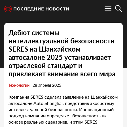
Дебют системы
интеллектуальной безопасности
SERES на Шанхайском
автосалоне 2025 устанавливает
отраслевой стандарт и
привлекает внимание всего мира
Технологии
28 апреля 2025
Компания SERES сделала заявление на Шанхайском
автосалоне Auto Shanghai, представив экосистему
интеллектуальной безопасности. Инновационный
подход компании определяет безопасность на
основе реальных сценариев, и этим SERES