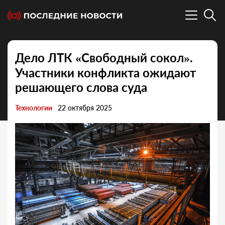
Дело ЛТК «Свободный сокол».
Участники конфликта ожидают
решающего слова суда
Технологии
22 октября 2025