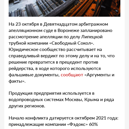
На 23 октября в Девятнадцатом арбитражном
апелляционном суде в Воронеже запланировано
рассмотрение апелляции по делу Липецкой
трубной компании «Свободный Сокол».
Юридическое сообщество рассчитывает на
справедливый вердикт по этому делу и на то, что
решение превратится в прецедент против
рейдерства, в ходе которого используются
фальшивые документы,
сообщают
«Аргументы и
факты».
Продукция предприятия используется в
водопроводных системах Москвы, Крыма и ряда
других регионов.
Начало конфликта датируется октябрем 2021 года:
принадлежащие компании «Фэдокс» 60%