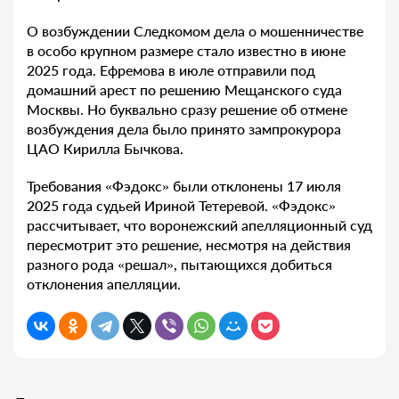
О возбуждении Следкомом дела о мошенничестве
в особо крупном размере стало известно в июне
2025 года. Ефремова в июле отправили под
домашний арест по решению Мещанского суда
Москвы. Но буквально сразу решение об отмене
возбуждения дела было принято зампрокурора
ЦАО Кирилла Бычкова.
Требования «Фэдокс» были отклонены 17 июля
2025 года судьей Ириной Тетеревой. «Фэдокс»
рассчитывает, что воронежский апелляционный суд
пересмотрит это решение, несмотря на действия
разного рода «решал», пытающихся добиться
отклонения апелляции.