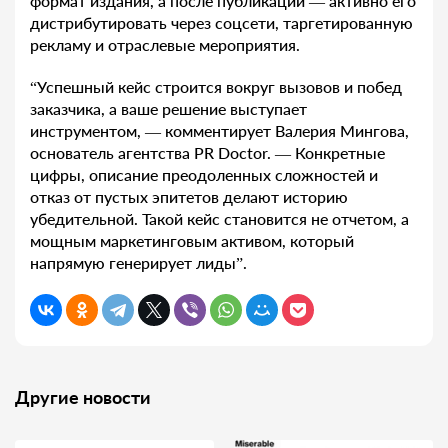
формат издания, а после публикации — активно его
дистрибутировать через соцсети, таргетированную
рекламу и отраслевые мероприятия.
“Успешный кейс строится вокруг вызовов и побед
заказчика, а ваше решение выступает
инструментом, — комментирует Валерия Мингова,
основатель агентства PR Doctor. — Конкретные
цифры, описание преодоленных сложностей и
отказ от пустых эпитетов делают историю
убедительной. Такой кейс становится не отчетом, а
мощным маркетинговым активом, который
напрямую генерирует лиды”.
Другие новости