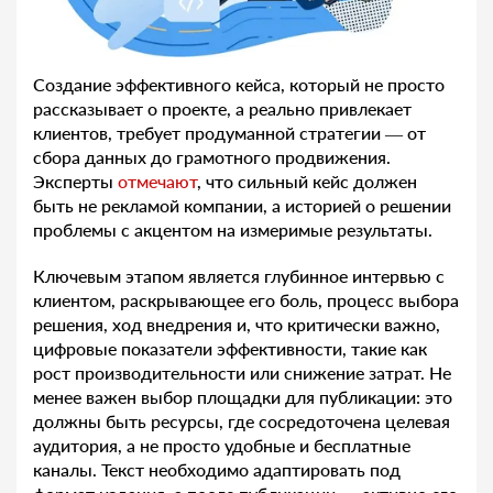
Создание эффективного кейса, который не просто
рассказывает о проекте, а реально привлекает
клиентов, требует продуманной стратегии — от
сбора данных до грамотного продвижения.
Эксперты
отмечают
, что сильный кейс должен
быть не рекламой компании, а историей о решении
проблемы с акцентом на измеримые результаты.
Ключевым этапом является глубинное интервью с
клиентом, раскрывающее его боль, процесс выбора
решения, ход внедрения и, что критически важно,
цифровые показатели эффективности, такие как
рост производительности или снижение затрат. Не
менее важен выбор площадки для публикации: это
должны быть ресурсы, где сосредоточена целевая
аудитория, а не просто удобные и бесплатные
каналы. Текст необходимо адаптировать под