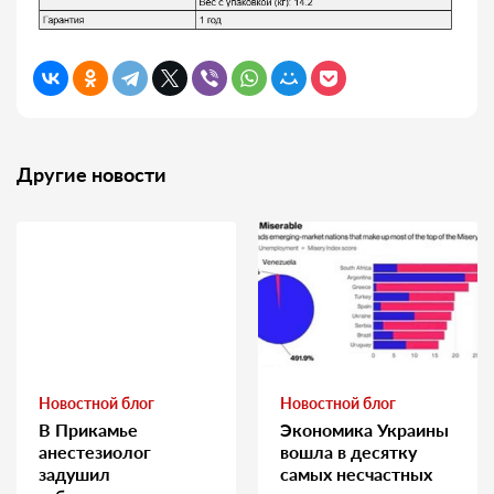
Другие новости
Новостной блог
Новостной блог
В Прикамье
Экономика Украины
анестезиолог
вошла в десятку
задушил
самых несчастных