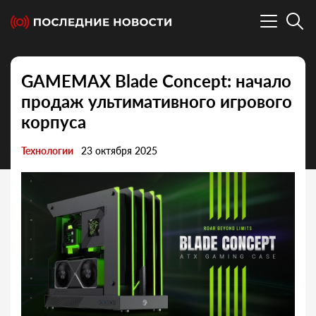
GAMEMAX Blade Concept: начало
продаж ультимативного игрового
корпуса
Технологии
23 октября 2025