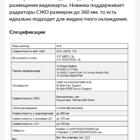
размещения видеокарты. Новинка поддерживает
радиаторы СЖО размером до 360 мм, то есть
идеально подходит для жидкостного охлаждения.
Спецификации