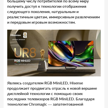
большему числу потребителей по всему миру
получить доступ к технологии отображения
следующего поколения, натуральным и
реалистичным цветам, иммерсивным развлечениям
и передовым игровым возможностям.
Являясь создателем RGB MiniLED, Hisense
продолжает продвигать отрасль к новой вершине
дисплейной технологии с помощью своих
последних телевизоров RGB MiniLED. Благодаря
технологии Chromagic — запатентованной