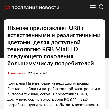
Hisense представляет UR8 с
естественными и реалистичными
цветами, делая доступной
технологию RGB MiniLED
следующего поколения
большему числу потребителей
Технологии
22 мая 2026
Компания Hisense, один из ведущих мировых
брендов в области потребительской электроники и
бытовой техники, сегодня представила UR8,
доступную серию телевизоров RGB MiniLED,
разработанную для того, чтобы дать возможность