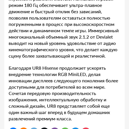
режим 180 Гц обеспечивает ультра-плавное
движение и быстрый отклик без зависаний,
позволяя пользователям оставаться полностью
погруженными в процесс при высокоскоростном
действии и динамичном темпе игры. Иммерсивный
многоканальный объемный звук 2.1.2 от Devialet
выводит на новый уровень удовольствие от аудио
кинематографического уровня, что делает каждую
сцену более захватывающей и реалистичной.
Благодаря UR8 Hisense продолжает ускорять
внедрение технологии RGB MiniLED, делая
инновации дисплеев следующего поколения более
доступными для потребителей во всем мире.
Сочетая передовую производительность
изображения, интеллектуальную обработку и
сложный дизайн, UR8 представляет собой еще
один важный шаг вперед в будущем домашних
развлечений премиум-класса.