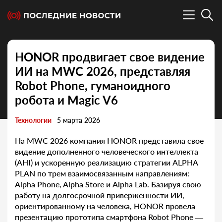
HONOR продвигает свое видение
ИИ на MWC 2026, представляя
Robot Phone, гуманоидного
робота и Magic V6
Технологии
5 марта 2026
На MWC 2026 компания HONOR представила свое
видение дополненного человеческого интеллекта
(AHI) и ускоренную реализацию стратегии ALPHA
PLAN по трем взаимосвязанным направлениям:
Alpha Phone, Alpha Store и Alpha Lab. Базируя свою
работу на долгосрочной приверженности ИИ,
ориентированному на человека, HONOR провела
презентацию прототипа смартфона Robot Phone —