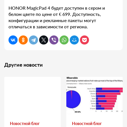
HONOR MagicPad 4 будет доступен в сером и
белом цвете по цене от € 699. Доступность,
конфигурации и рекламные пакеты могут
отличаться в зависимости от региона.
Другие новости
Новостной блог
Новостной блог