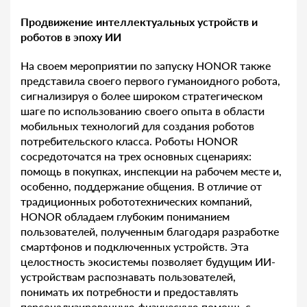
Продвижение интеллектуальных устройств и
роботов в эпоху ИИ
На своем мероприятии по запуску HONOR также
представила своего первого гуманоидного робота,
сигнализируя о более широком стратегическом
шаге по использованию своего опыта в области
мобильных технологий для создания роботов
потребительского класса. Роботы HONOR
сосредоточатся на трех основных сценариях:
помощь в покупках, инспекции на рабочем месте и,
особенно, поддержание общения. В отличие от
традиционных робототехнических компаний,
HONOR обладаем глубоким пониманием
пользователей, полученным благодаря разработке
смартфонов и подключенных устройств. Эта
целостность экосистемы позволяет будущим ИИ-
устройствам распознавать пользователей,
понимать их потребности и предоставлять
персонализированную физическую помощь с