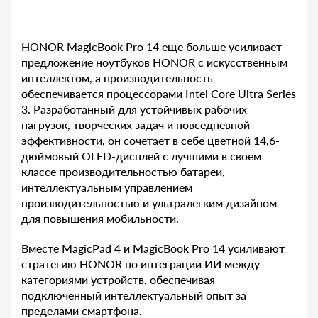
HONOR MagicBook Pro 14 еще больше усиливает
предложение ноутбуков HONOR с искусственным
интеллектом, а производительность
обеспечивается процессорами Intel Core Ultra Series
3. Разработанный для устойчивых рабочих
нагрузок, творческих задач и повседневной
эффективности, он сочетает в себе цветной 14,6-
дюймовый OLED-дисплей с лучшими в своем
классе производительностью батареи,
интеллектуальным управлением
производительностью и ультралегким дизайном
для повышения мобильности.
Вместе MagicPad 4 и MagicBook Pro 14 усиливают
стратегию HONOR по интеграции ИИ между
категориями устройств, обеспечивая
подключенный интеллектуальный опыт за
пределами смартфона.