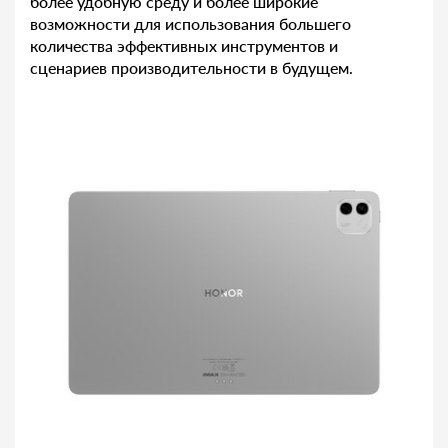
более удобную среду и более широкие
возможности для использования большего
количества эффективных инструментов и
сценариев производительности в будущем.