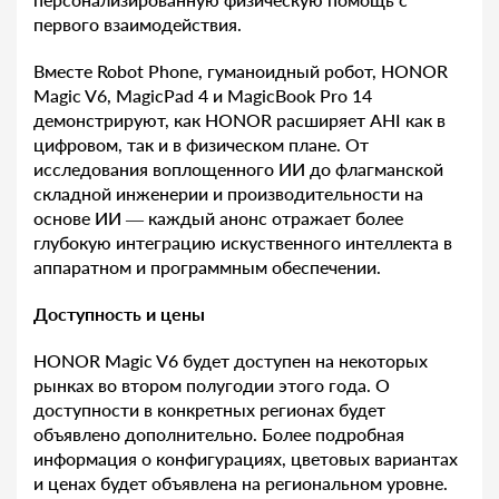
первого взаимодействия.
Вместе Robot Phone, гуманоидный робот, HONOR
Magic V6, MagicPad 4 и MagicBook Pro 14
демонстрируют, как HONOR расширяет AHI как в
цифровом, так и в физическом плане. От
исследования воплощенного ИИ до флагманской
складной инженерии и производительности на
основе ИИ — каждый анонс отражает более
глубокую интеграцию искуственного интеллекта в
аппаратном и программным обеспечении.
Доступность и цены
HONOR Magic V6 будет доступен на некоторых
рынках во втором полугодии этого года. О
доступности в конкретных регионах будет
объявлено дополнительно. Более подробная
информация о конфигурациях, цветовых вариантах
и ценах будет объявлена на региональном уровне.