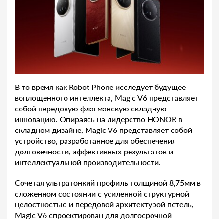
В то время как Robot Phone исследует будущее
воплощенного интеллекта, Magic V6 представляет
собой передовую флагманскую складную
инновацию. Опираясь на лидерство HONOR в
складном дизайне, Magic V6 представляет собой
устройство, разработанное для обеспечения
долговечности, эффективных результатов и
интеллектуальной производительности.
Сочетая ультратонкий профиль толщиной 8,75мм в
сложенном состоянии с усиленной структурной
целостностью и передовой архитектурой петель,
Magic V6 спроектирован для долгосрочной