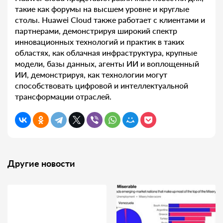
такие как форумы на высшем уровне и круглые
столы. Huawei Cloud также работает с клиентами и
партнерами, демонстрируя широкий спектр
инновационных технологий и практик в таких
областях, как облачная инфраструктура, крупные
модели, базы данных, агенты ИИ и воплощенный
ИИ, демонстрируя, как технологии могут
способствовать цифровой и интеллектуальной
трансформации отраслей.
Другие новости