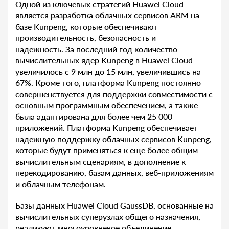
Одной из ключевых стратегий Huawei Cloud
является разработка облачных сервисов ARM на
базе Kunpeng, которые обеспечивают
производительность, безопасность и
надежность. За последний год количество
вычислительных ядер Kunpeng в Huawei Cloud
увеличилось с 9 млн до 15 млн, увеличившись на
67%. Кроме того, платформа Kunpeng постоянно
совершенствуется для поддержки совместимости с
основным программным обеспечением, а также
была адаптирована для более чем 25 000
приложений. Платформа Kunpeng обеспечивает
надежную поддержку облачных сервисов Kunpeng,
которые будут применяться к еще более общим
вычислительным сценариям, в дополнение к
перекодированию, базам данных, веб-приложениям
и облачным телефонам.
Базы данных Huawei Cloud GaussDB, основанные на
вычислительных суперузлах общего назначения,
реализуют многоуровневое объединение