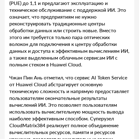
(PUE) до 1,1 и предлагают эксплуатацию и
техническое обслуживание с поддержкой ИИ. Это
означает, что предприятиям не нужно
реконструировать традиционные центры
обработки данных или строить новые. Вместо
этого им требуется только пара оптических
волокон для подключения к центру обработки
данных и доступа к эффективным вычислениям ИИ,
а также выделенным облачным сервисам ИИ с
полным стеком в Huawei Cloud.
Чжан Пин Ань отметил, что сервис AI Token Service
от Huawei Cloud абстрагирует основную
техническую сложность и напрямую предоставляет
пользователям окончательные результаты
вычислений ИИ. Это позволяет пользователям
использовать вычислительную мощность вывода
наиболее эффективным способом. Суперузел
CloudMatrix384 реализует полное объединение
вычислительных ресурсов, памяти и ресурсов
хранения, разделяет вычислительные задачи,