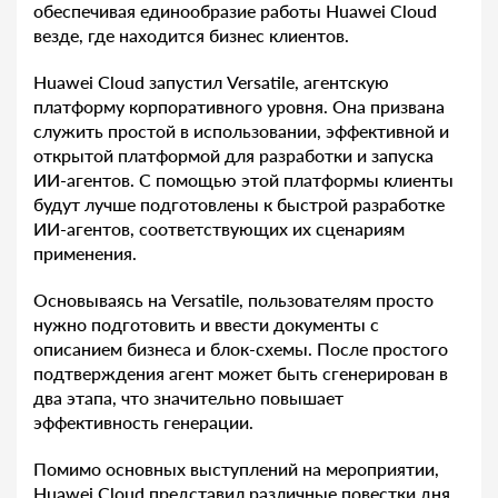
обеспечивая единообразие работы Huawei Cloud
везде, где находится бизнес клиентов.
Huawei Cloud запустил Versatile, агентскую
платформу корпоративного уровня. Она призвана
служить простой в использовании, эффективной и
открытой платформой для разработки и запуска
ИИ-агентов. С помощью этой платформы клиенты
будут лучше подготовлены к быстрой разработке
ИИ-агентов, соответствующих их сценариям
применения.
Основываясь на Versatile, пользователям просто
нужно подготовить и ввести документы с
описанием бизнеса и блок-схемы. После простого
подтверждения агент может быть сгенерирован в
два этапа, что значительно повышает
эффективность генерации.
Помимо основных выступлений на мероприятии,
Huawei Cloud представил различные повестки дня,