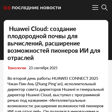
Huawei Cloud: создание
плодородной почвы для
вычислений, расширение
возможностей пионеров ИИ для
отраслей
Технологии
23 сентября 2025
Во второй день работы HUAWEI CONNECT 2025
Чжан Пин Ань (Zhang Ping’an), исполнительный
директор совета директоров Huawei и генеральный
директор Huawei Cloud, выступил с программной
речью под названием «Интеллектуальные
возможности: расширение возможностей пионеров
ИИ для отраслей». Он поделился инновациями и