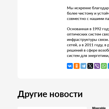
Мы искренне благодари
более чистому и усто
совместно с нашими п
Основанная в 1992 год
оптических систем свя
инфраструктуры связи.
сетей, а в 2011 году, 
решений в сфере возоб
систем для энергетики
Другие новости