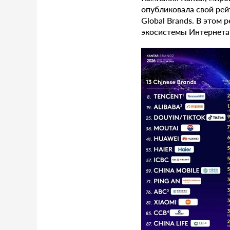
опубликовала свой рей
Global Brands. В этом
экосистемы Интернета 