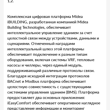
1,2.
Комплексная цифровая платформа Midea
iBUILDING, разработанная компанией Midea
Building Technologies, обеспечивает
интеллектуальное управление зданием за счет
целостной связи между устройствами, данными и
сценариями. Отмеченный наградами
интеллектуальный шлюз этой платформы
обеспечивает подключение к разным типам
оборудования, включая системы VRF, тепловые
насосы и чиллеры, через единый модуль,
поддерживающий различные протоколы связи.
Благодаря исходной интеграции протоколов
BACnet и Modbus платформа обеспечивает
целостную совместимость с существующими
системами управления зданием (BMS). Платформа
предоставляет два основных приложения:
iEasyComfort обеспечивает оперативное наглядное
представление информации и мониторинг