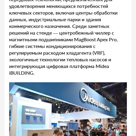
удовлетворения меняющихся потребностей
ключевых секторов, включая центры обработки
данных, индустриальные парки и здания
коммерческого назначения. Среди заметных
решений на стенде — центробежный чиллер с
магнитными подшипниками MagBoost Apex Pro,
гибкие системы кондиционирования с
регулируемым расходом хладагента (VRF),
экологичные технологии тепловых насосов и
интегрирующая цифровая платформа Midea
iBUILDING.