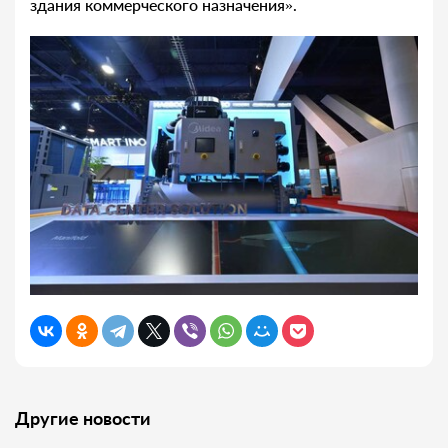
здания коммерческого назначения».
Другие новости