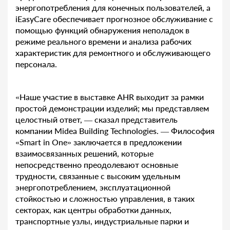
энергопотребления для конечных пользователей, а
iEasyCare обеспечивает прогнозное обслуживание с
помощью функций обнаружения неполадок в
режиме реального времени и анализа рабочих
характеристик для ремонтного и обслуживающего
персонала.
«Наше участие в выставке AHR выходит за рамки
простой демонстрации изделий; мы представляем
целостный ответ, — сказал представитель
компании Midea Building Technologies. — Философия
«Smart in One» заключается в предложении
взаимосвязанных решений, которые
непосредственно преодолевают основные
трудности, связанные с высоким удельным
энергопотреблением, эксплуатационной
стойкостью и сложностью управления, в таких
секторах, как центры обработки данных,
транспортные узлы, индустриальные парки и