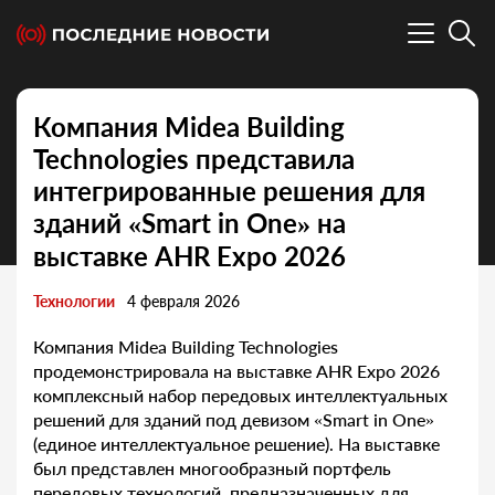
Компания Midea Building
Technologies представила
интегрированные решения для
зданий «Smart in One» на
выставке AHR Expo 2026
Технологии
4 февраля 2026
Компания Midea Building Technologies
продемонстрировала на выставке AHR Expo 2026
комплексный набор передовых интеллектуальных
решений для зданий под девизом «Smart in One»
(единое интеллектуальное решение). На выставке
был представлен многообразный портфель
передовых технологий, предназначенных для