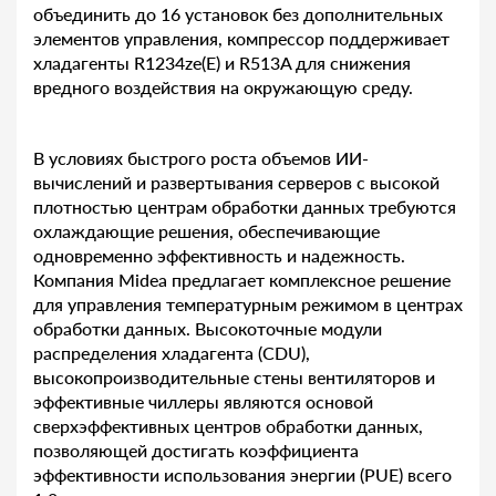
объединить до 16 установок без дополнительных
элементов управления, компрессор поддерживает
хладагенты R1234ze(E) и R513A для снижения
вредного воздействия на окружающую среду.
В условиях быстрого роста объемов ИИ-
вычислений и развертывания серверов с высокой
плотностью центрам обработки данных требуются
охлаждающие решения, обеспечивающие
одновременно эффективность и надежность.
Компания Midea предлагает комплексное решение
для управления температурным режимом в центрах
обработки данных. Высокоточные модули
распределения хладагента (CDU),
высокопроизводительные стены вентиляторов и
эффективные чиллеры являются основой
сверхэффективных центров обработки данных,
позволяющей достигать коэффициента
эффективности использования энергии (PUE) всего