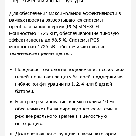
энергетической инфраструктуры.
Для обеспечения максимальной эффективности в
рамках проекта развертываются системы
преобразования энергии (PCS) SINEXCEL
мощностью 1725 кВт, обеспечивающие пиковую
эффективность до 98,5 %. Системы PCS
мощностью 1725 кВт обеспечивают явные
технические преимущества.
Передовая технология подключения нескольких
цепей: повышает защиту батарей, поддерживая
гибкие конфигурации из 1, 2, 4 или 8 цепей
батарей.
Быстрое реагирование: время отклика 10 мс
обеспечивает балансировку энергосистемы в
режиме реального времени и целостную
интеграцию.
Долговечная конструкция: шкафы категории