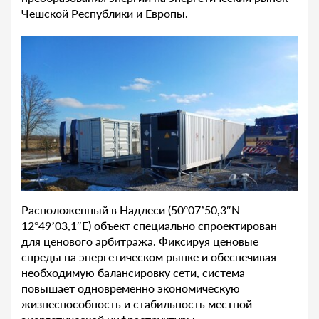
Чешской Республики и Европы.
Расположенный в Надлеси (50°07’50,3″N
12°49’03,1″E) объект специально спроектирован
для ценового арбитража. Фиксируя ценовые
спреды на энергетическом рынке и обеспечивая
необходимую балансировку сети, система
повышает одновременно экономическую
жизнеспособность и стабильность местной