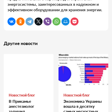
энергосистемы, заинтересованных в надежном и
эффективном оборудовании для хранения энергии.
Другие новости
Новостной блог
Новостной блог
В Прикамье
Экономика Украины
анестезиолог
вошла в десятку
задушил
самых несчастных