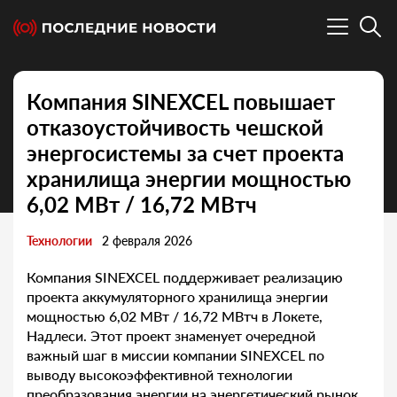
Компания SINEXCEL повышает
отказоустойчивость чешской
энергосистемы за счет проекта
хранилища энергии мощностью
6,02 МВт / 16,72 МВтч
Технологии
2 февраля 2026
Компания SINEXCEL поддерживает реализацию
проекта аккумуляторного хранилища энергии
мощностью 6,02 МВт / 16,72 МВтч в Локете,
Надлеси. Этот проект знаменует очередной
важный шаг в миссии компании SINEXCEL по
выводу высокоэффективной технологии
преобразования энергии на энергетический рынок