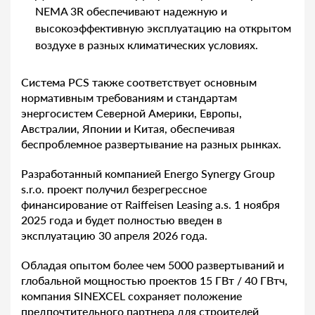
NEMA 3R обеспечивают надежную и
высокоэффективную эксплуатацию на открытом
воздухе в разных климатических условиях.
Система PCS также соответствует основным
нормативным требованиям и стандартам
энергосистем Северной Америки, Европы,
Австралии, Японии и Китая, обеспечивая
беспроблемное развертывание на разных рынках.
Разработанный компанией Energo Synergy Group
s.r.o. проект получил безрегрессное
финансирование от Raiffeisen Leasing a.s. 1 ноября
2025 года и будет полностью введен в
эксплуатацию 30 апреля 2026 года.
Обладая опытом более чем 5000 развертываний и
глобальной мощностью проектов 15 ГВт / 40 ГВтч,
компания SINEXCEL сохраняет положение
предпочтительного партнера для строителей