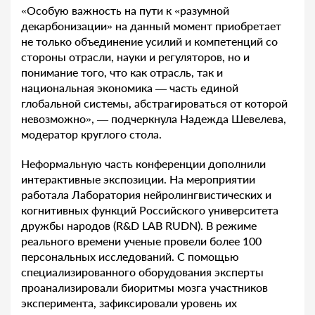
«Особую важность на пути к «разумной
декарбонизации» на данный момент приобретает
не только объединение усилий и компетенций со
стороны отрасли, науки и регуляторов, но и
понимание того, что как отрасль, так и
национальная экономика — часть единой
глобальной системы, абстрагироваться от которой
невозможно», — подчеркнула Надежда Шевелева,
модератор круглого стола.
Неформальную часть конференции дополнили
интерактивные экспозиции. На мероприятии
работала Лаборатория нейролингвистических и
когнитивных функций Российского университета
дружбы народов (R&D LAB RUDN). В режиме
реального времени ученые провели более 100
персональных исследований. С помощью
специализированного оборудования эксперты
проанализировали биоритмы мозга участников
эксперимента, зафиксировали уровень их