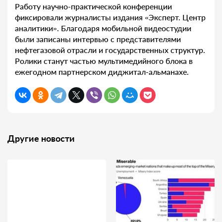
Работу научно-практической конференции
фиксировали журналисты издания «Эксперт. Центр
аналитики». Благодаря мобильной видеостудии
были записаны интервью с представителями
нефтегазовой отрасли и государственных структур.
Ролики станут частью мультимедийного блока в
ежегодном партнерском диджитал-альманахе.
Другие новости