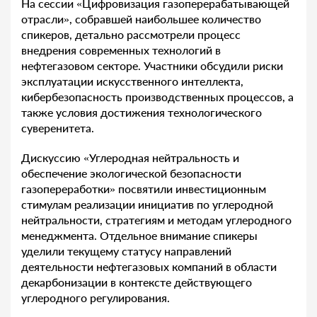
На сессии «Цифровизация газоперерабатывающей
отрасли», собравшей наибольшее количество
спикеров, детально рассмотрели процесс
внедрения современных технологий в
нефтегазовом секторе. Участники обсудили риски
эксплуатации искусственного интеллекта,
кибербезопасность производственных процессов, а
также условия достижения технологического
суверенитета.
Дискуссию «Углеродная нейтральность и
обеспечение экологической безопасности
газопереработки» посвятили инвестиционным
стимулам реализации инициатив по углеродной
нейтральности, стратегиям и методам углеродного
менеджмента. Отдельное внимание спикеры
уделили текущему статусу направлений
деятельности нефтегазовых компаний в области
декарбонизации в контексте действующего
углеродного регулирования.