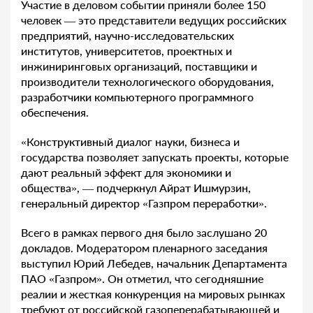
Участие в деловом событии приняли более 150
человек — это представители ведущих российских
предприятий, научно-исследовательских
институтов, университетов, проектных и
инжиниринговых организаций, поставщики и
производители технологического оборудования,
разработчики компьютерного программного
обеспечения.
«Конструктивный диалог науки, бизнеса и
государства позволяет запускать проекты, которые
дают реальный эффект для экономики и
общества», — подчеркнул Айрат Ишмурзин,
генеральный директор «Газпром переработки».
Всего в рамках первого дня было заслушано 20
докладов.
Модератором пленарного заседания
выступил Юрий Лебедев, начальник Департамента
ПАО «Газпром». Он отметил, что сегодняшние
реалии и жесткая конкуренция на мировых рынках
требуют от российской газоперерабатывающей и