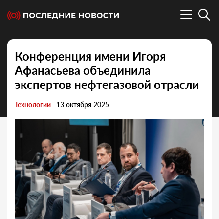
Конференция имени Игоря
Афанасьева объединила
экспертов нефтегазовой отрасли
Технологии
13 октября 2025