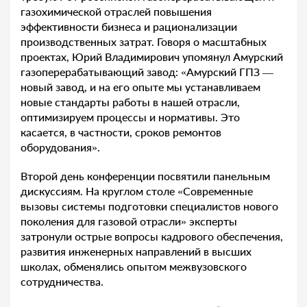
газохимической отраслей повышения
эффективности бизнеса и рационализации
производственных затрат. Говоря о масштабных
проектах, Юрий Владимирович упомянул Амурский
газоперерабатывающий завод: «Амурский ГПЗ —
новый завод, и на его опыте мы устанавливаем
новые стандарты работы в нашей отрасли,
оптимизируем процессы и нормативы. Это
касается, в частности, сроков ремонтов
оборудования».
Второй день конференции посвятили панельным
дискуссиям. На круглом столе «Современные
вызовы системы подготовки специалистов нового
поколения для газовой отрасли» эксперты
затронули острые вопросы кадрового обеспечения,
развития инженерных направлений в высших
школах, обменялись опытом межвузовского
сотрудничества.