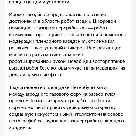
концентрации и усталости.
Кроме того, были представлены новейшие
достижения в области роботизации. Цифровой
помощник «Газпром переработки» — робот-
коммуникатор — приветствовал гостей и помогал в
модерации пленарного заседания, отслеживая
регламент выступлений спикеров. Все желающие
могли сыграть партию в шашки с
роботизированной рукой. Всеобщий восторг также
вызвал робопёс, с которым участники мероприятия
делали памятные фото.
Традиционно на площадке Петербургского
международного газового форума развернулся
проект «Почта «Газпром переработка». Гости
форума могли отправить уникальную открытку,
созданную искусственным интеллектом на основе
фотографий сотрудников газоперерабатывающего
холдинга.