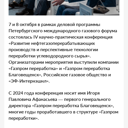
7 и 8 октября в рамках деловой программы
Петербургского международного газового форума
состоялась IV научно-практическая конференция
«Развитие нефтегазоперерабатывающих
производств и перспективные технологии
переработки углеводородного сырья».
Организаторами мероприятия выступили компании
«Газпром переработка» и «Газпром переработка
Благовещенск», Российское газовое общество и
«ЭФ-Интернэшнл».
С 2024 года конференция носит имя Игоря
Павловича Афанасьева — первого генерального
директора «Газпром переработка Благовещенск»,
многие годы проработавшего в структуре «Газпром
переработки».