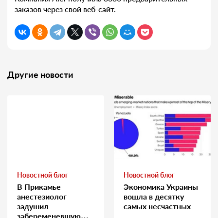
заказов через свой веб-сайт.
Другие новости
Новостной блог
Новостной блог
В Прикамье
Экономика Украины
анестезиолог
вошла в десятку
задушил
самых несчастных
забеременевшую