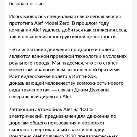
безопасностью.
Использовалась специальная сверхлегкая версия
прототипа Alef Model Zero. В прошлом году
компании Alef удалось добиться как снижения веса,
так и повышения конструктивной целостности.
«Эти испытания движения по дороге и полета
являются важной проверкой технологии в условиях
реального города. Мы надеемся, что это станет
моментом, аналогичным выполненной братьями
Райт видеосъемке полета в Китти-Хок,
доказывающей человечеству возможность нового
вида транспорта», — сказал Джим Духовны,
генеральный директор Alef.
Летающий автомобиль Alef на 100 %
электрический, предназначен для движения по
дорогам общего пользования и позволяет
выполнять вертикальный взлет и посадку.
Компания Alef получила 3330 предварительных