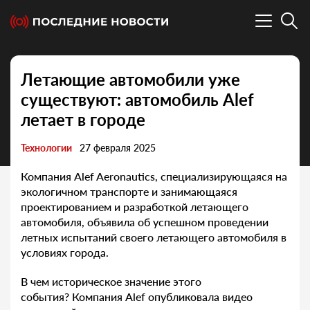
Летающие автомобили уже
существуют: автомобиль Alef
летает в городе
Технологии
27 февраля 2025
Компания Alef Aeronautics, специализирующаяся на
экологичном транспорте и занимающаяся
проектированием и разработкой летающего
автомобиля, объявила об успешном проведении
летных испытаний своего летающего автомобиля в
условиях города.
В чем историческое значение этого
события? Компания Alef опубликовала видео