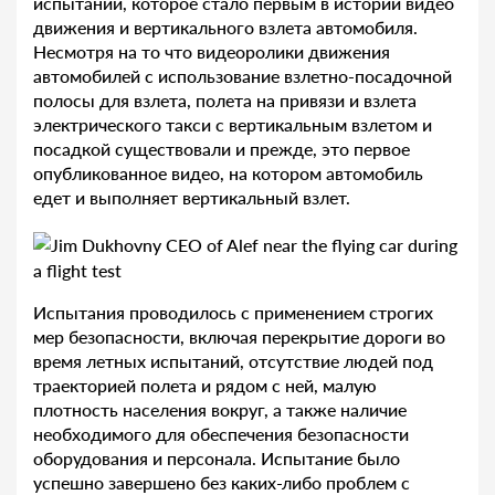
испытаний, которое стало первым в истории видео
движения и вертикального взлета автомобиля.
Несмотря на то что видеоролики движения
автомобилей с использование взлетно-посадочной
полосы для взлета, полета на привязи и взлета
электрического такси с вертикальным взлетом и
посадкой существовали и прежде, это первое
опубликованное видео, на котором автомобиль
едет и выполняет вертикальный взлет.
Испытания проводилось с применением строгих
мер безопасности, включая перекрытие дороги во
время летных испытаний, отсутствие людей под
траекторией полета и рядом с ней, малую
плотность населения вокруг, а также наличие
необходимого для обеспечения безопасности
оборудования и персонала. Испытание было
успешно завершено без каких-либо проблем с