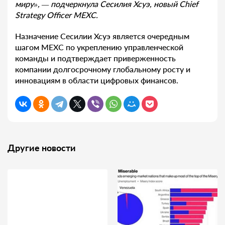
миру», — подчеркнула Сесилия Хсуэ, новый
Chief
Strategy
Officer
MEXC
.
Назначение Сесилии Хсуэ является очередным
шагом MEXC по укреплению управленческой
команды и подтверждает приверженность
компании долгосрочному глобальному росту и
инновациям в области цифровых финансов.
Другие новости