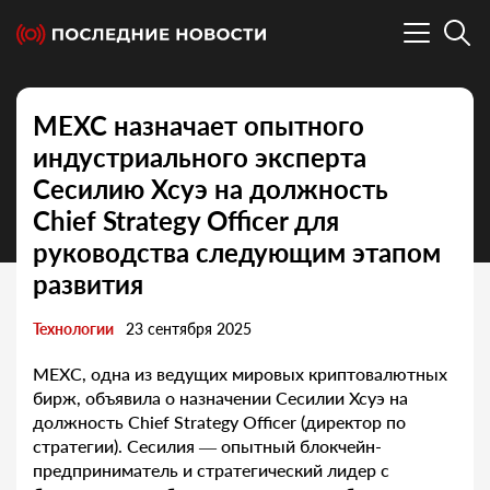
MEXC назначает опытного
индустриального эксперта
Сесилию Хсуэ на должность
Chief Strategy Officer для
руководства следующим этапом
развития
Технологии
23 сентября 2025
MEXC, одна из ведущих мировых криптовалютных
бирж, объявила о назначении Сесилии Хсуэ на
должность Chief Strategy Officer (директор по
стратегии). Сесилия — опытный блокчейн-
предприниматель и стратегический лидер с