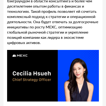
бэкграундом в области консалтинга и более чем
десятилетним опытом работы в финансах и
технологиях. Такой профиль позволяет ей сочетать
комплексный подход к стратегии и операционной
деятельности. Она будет отвечать за долгосрочные
инициативы по росту MEXC, оптимизацию
глобальной рыночной стратегии и укрепление
позиций компании как лидера в экосистеме
цифровых активов.