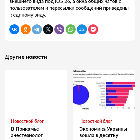
внешнего вида под iOS 26, а окна общих чатов с
пользователем и пересылки сообщений приведены
к единому виду.
Другие новости
Новостной блог
Новостной блог
В Прикамье
Экономика Украины
анестезиолог
вошла в десятку